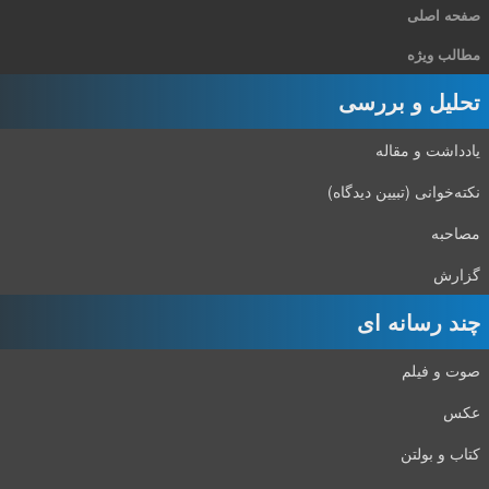
صفحه اصلی
مطالب ویژه
تحلیل و بررسی
یادداشت و مقاله
نکته‌خوانی (تبیین دیدگاه)
مصاحبه
گزارش
چند رسانه ای
صوت و فیلم
عکس
کتاب و بولتن