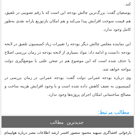
کند.
یوسفیان گفت: بزرگ‌ترین چالش بودجه این است که با رقم تصویبی در تلفیق،
هم قیمت سوخت افزایش پیدا می‌کند و هم امکان بازتوزیع یارانه نقدی به‌طور
کامل وجود ندارد.
این نماینده مجلس چالش دیگر بودجه را تغییرات زیاد کمیسیون تلفیق در لایحه
بودجه دانست و ادامه داد: مواد بسیاری از لایحه بودجه در زمان بررسی اصلاح
یا حذف شده است که این موضوع هم در صحن علنی با موضع‌گیری دولت
مواجه خواهد شد.
وی درباره بودجه عمرانی دولت گفت: بودجه عمرانی در زمان بررسی در
کمیسیون به نصف کاهش داده شده است و با وجود افزایش هزینه ساخت و
مصالح ساختمانی امکان اجرای پروژه‌ها وجود ندارد.
مطالب مرتبط:
جدیدترین
مطالب
بازخوانی افشاگری سپهبد محمود منصور افسر ارشد اطلاعات مصر درباره هواپیمای