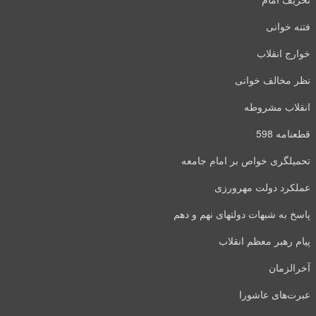
فتنه خوانی
خوارج انقلاب
نظر مخالف خوانی
انقلاب مشروطه
قطعنامه 598
تحمیلگری خواص بر امام جامعه
عملکرد دولت مهرورزی
پاسخ به شبهات دولتهای نهم و دهم
پیام رهبر معظم انقلاب
آخرالزمان
عبرت‌های عاشورا