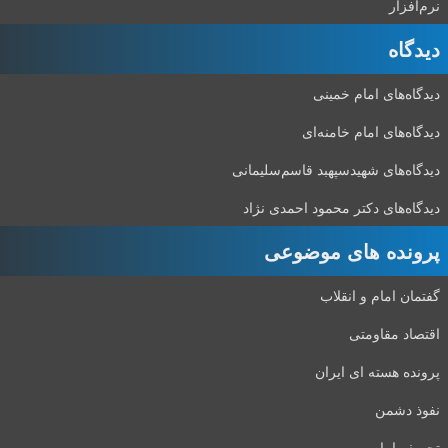
نرم‌افزار
دیدگاه‌
دیدگاه‌های امام خمینی
دیدگاه‌های امام خامنه‌ای
دیدگاه‌های شهید‌سپهبد قاسم‌سلیمانی
دیدگاه‌های دکتر محمود احمدی نژاد
پرونده های موضوعی
گفتمان امام و انقلاب
اقتصاد مقاومتی
پرونده هسته ای ایران
نفوذ دشمن
تحریف امام