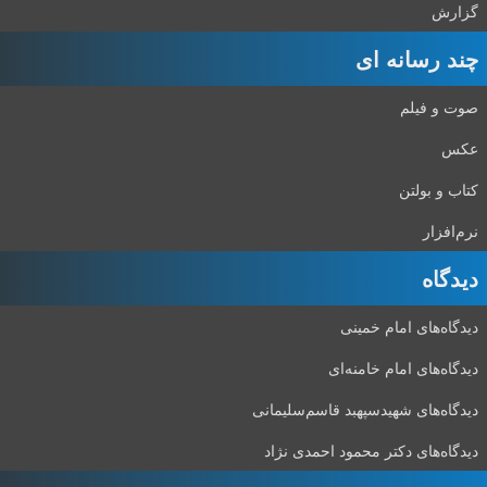
گزارش
چند رسانه ای
صوت و فیلم
عکس
کتاب و بولتن
نرم‌افزار
دیدگاه‌
دیدگاه‌های امام خمینی
دیدگاه‌های امام خامنه‌ای
دیدگاه‌های شهید‌سپهبد قاسم‌سلیمانی
دیدگاه‌های دکتر محمود احمدی نژاد