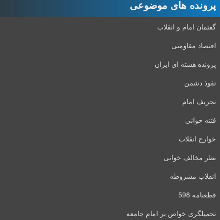
پرونده های موضوعی
گفتمان امام و انقلاب
اقتصاد مقاومتی
پرونده هسته ای ایران
نفوذ دشمن
تحریف امام
فتنه خوانی
خوارج انقلاب
نظر مخالف خوانی
انقلاب مشروطه
قطعنامه 598
تحمیلگری خواص بر امام جامعه