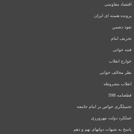
اقتصاد مقاومتی
پرونده هسته ای ایران
نفوذ دشمن
تحریف امام
فتنه خوانی
خوارج انقلاب
نظر مخالف خوانی
انقلاب مشروطه
قطعنامه 598
تحمیلگری خواص بر امام جامعه
عملکرد دولت مهرورزی
پاسخ به شبهات دولتهای نهم و دهم