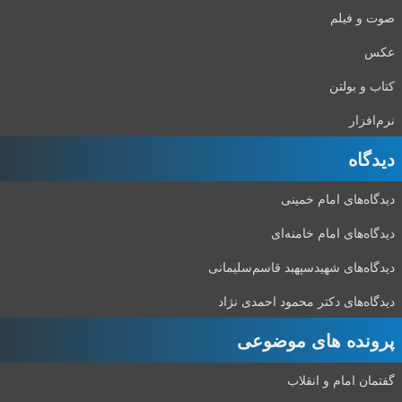
صوت و فیلم
عکس
کتاب و بولتن
نرم‌افزار
دیدگاه‌
دیدگاه‌های امام خمینی
دیدگاه‌های امام خامنه‌ای
دیدگاه‌های شهید‌سپهبد قاسم‌سلیمانی
دیدگاه‌های دکتر محمود احمدی نژاد
پرونده های موضوعی
گفتمان امام و انقلاب