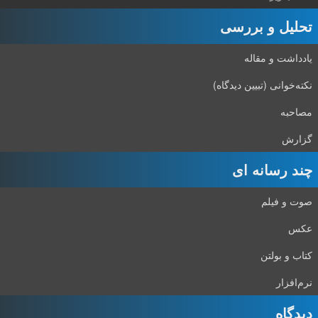
تحلیل و بررسی
یادداشت و مقاله
نکته‌خوانی (تبیین دیدگاه)
مصاحبه
گزارش
چند رسانه ای
صوت و فیلم
عکس
کتاب و بولتن
نرم‌افزار
دیدگاه‌