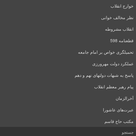
خوارج انقلاب
نظر مخالف خوانی
انقلاب مشروطه
قطعنامه 598
تحمیلگری خواص بر امام جامعه
عملکرد دولت مهرورزی
پاسخ به شبهات دولتهای نهم و دهم
پیام رهبر معظم انقلاب
آخرالزمان
عبرت‌های عاشورا
مکتب حاج قاسم
جستجو