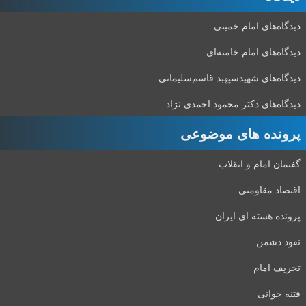
دیدگاه‌های امام خمینی
دیدگاه‌های امام خامنه‌ای
دیدگاه‌های شهید‌سپهبد قاسم‌سلیمانی
دیدگاه‌های دکتر محمود احمدی نژاد
پرونده های موضوعی
گفتمان امام و انقلاب
اقتصاد مقاومتی
پرونده هسته ای ایران
نفوذ دشمن
تحریف امام
فتنه خوانی