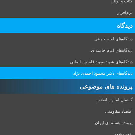
کتاب و بولتن
نرم‌افزار
دیدگاه‌
دیدگاه‌های امام خمینی
دیدگاه‌های امام خامنه‌ای
دیدگاه‌های شهید‌سپهبد قاسم‌سلیمانی
دیدگاه‌های دکتر محمود احمدی نژاد
پرونده های موضوعی
گفتمان امام و انقلاب
اقتصاد مقاومتی
پرونده هسته ای ایران
نفوذ دشمن