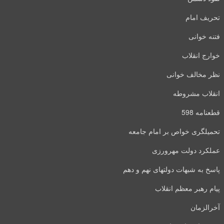
تحریف امام
فتنه خوانی
خوارج انقلاب
نظر مخالف خوانی
انقلاب مشروطه
قطعنامه 598
تحمیلگری خواص بر امام جامعه
عملکرد دولت مهرورزی
پاسخ به شبهات دولتهای نهم و دهم
پیام رهبر معظم انقلاب
آخرالزمان