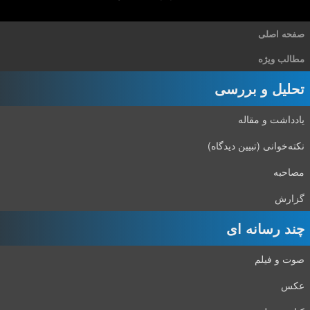
صفحه اصلی
مطالب ویژه
تحلیل و بررسی
یادداشت و مقاله
نکته‌خوانی (تبیین دیدگاه)
مصاحبه
گزارش
چند رسانه ای
صوت و فیلم
عکس