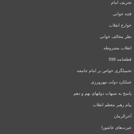
تحریف امام
فتنه خوانی
خوارج انقلاب
نظر مخالف خوانی
انقلاب مشروطه
قطعنامه 598
تحمیلگری خواص بر امام جامعه
عملکرد دولت مهرورزی
پاسخ به شبهات دولتهای نهم و دهم
پیام رهبر معظم انقلاب
آخرالزمان
عبرت‌های عاشورا