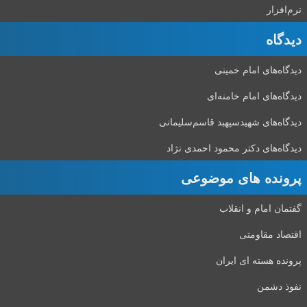
نرم‌افزار
دیدگاه‌
دیدگاه‌های امام خمینی
دیدگاه‌های امام خامنه‌ای
دیدگاه‌های شهید‌سپهبد قاسم‌سلیمانی
دیدگاه‌های دکتر محمود احمدی نژاد
پرونده های موضوعی
گفتمان امام و انقلاب
اقتصاد مقاومتی
پرونده هسته ای ایران
نفوذ دشمن