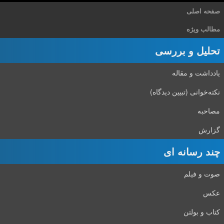
صفحه اصلی
مطالب ویژه
تحلیل و بررسی
یادداشت و مقاله
نکته‌خوانی (تبیین دیدگاه)
مصاحبه
گزارش
چند رسانه ای
صوت و فیلم
عکس
کتاب و بولتن