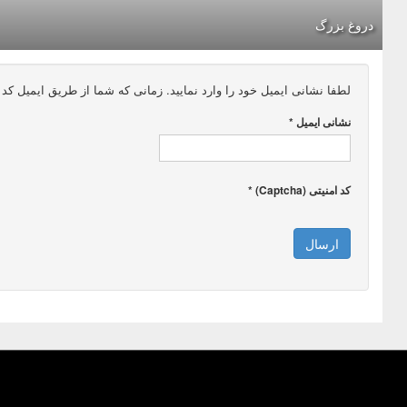
دروغ بزرگ
لطفا نشانی ایمیل خود را وارد نمایید. زمانی که شما از طریق ایمیل کد تا
نشانی ایمیل
*
کد امنیتی (Captcha)
*
ارسال