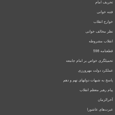
تحریف امام
فتنه خوانی
خوارج انقلاب
نظر مخالف خوانی
انقلاب مشروطه
قطعنامه 598
تحمیلگری خواص بر امام جامعه
عملکرد دولت مهرورزی
پاسخ به شبهات دولتهای نهم و دهم
پیام رهبر معظم انقلاب
آخرالزمان
عبرت‌های عاشورا