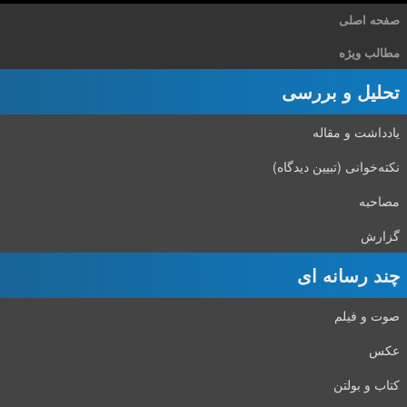
صفحه اصلی
مطالب ویژه
تحلیل و بررسی
یادداشت و مقاله
نکته‌خوانی (تبیین دیدگاه)
مصاحبه
گزارش
چند رسانه ای
صوت و فیلم
عکس
کتاب و بولتن