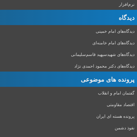
نرم‌افزار
دیدگاه‌
دیدگاه‌های امام خمینی
دیدگاه‌های امام خامنه‌ای
دیدگاه‌های شهید‌سپهبد قاسم‌سلیمانی
دیدگاه‌های دکتر محمود احمدی نژاد
پرونده های موضوعی
گفتمان امام و انقلاب
اقتصاد مقاومتی
پرونده هسته ای ایران
نفوذ دشمن