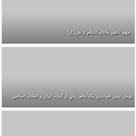
مهم: تکفیر مالک، انتقام از علی(ع)
پیش بینی خواندنی یک عالم رباني از آینده ایران و انقلاب اسلامی