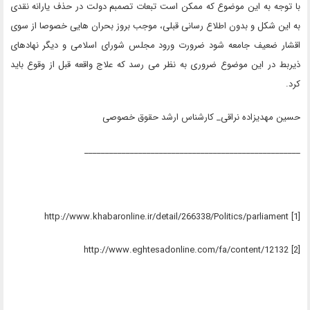
با توجه به این موضوع که ممکن است تبعات تصمبم دولت در حذف یارانه نقدی
به این شکل و بدون اطلاع رسانی قبلی، موجب بروز بحران هایی خصوصا از سوی
اقشار ضعیف جامعه شود ضرورت ورود مجلس شورای اسلامی و دیگر نهادهای
ذیربط در این موضوع ضروری به نظر می رسد که علاج واقعه قبل از وقوع باید
کرد.
حسین مهدیزاده نراقی_ کارشناس ارشد حقوق خصوصی
____________________________________________________
[1] http://www.khabaronline.ir/detail/266338/Politics/parliament
[2] http://www.eghtesadonline.com/fa/content/12132