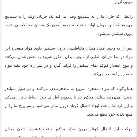
می‌پردازیم.
رابطی که خازن ما را به سیم‌پیچ وصل می‌کند یک جریان اولیه را به سیم‌پیچ
می‌دهد که این جریان اولیه باعث به وجود آمدن یک میدان مغناطیسی شدید
درون سیلندر می‌شود.
پس از به وجود آمدن میدان مغناطیسی درون سیلندر حاوی مواد منفجره این
مواد توسط جریان القایی از سوی میدان مذکور شروع به منفجرشدن می‌کنند
و موج انفجار کم‌کم تمام سیلندر را فرامی‌گیرد و در سر راه خود بقیه مواد
منفجره را منفجر می‌کند.
همان‌گونه که مواد منفجره شروع به منفجرشدن می‌کنند و در طول سیلندر
به‌پیش می‌روند، سیلندر مذکور نیز با سیم‌پیچ اطراف خود ارتباط برقرار می‌کند
و این ارتباط باعث ایجاد اتصال کوتاه درون مدار می‌شود و سیم‌پیچ ما را از
منبع تغذیه خود قطع می‌کند.
حرکت این اتصال کوتاه درون مدار مذکور باعث فشرده شدن میدان