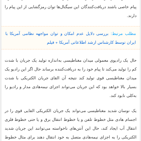
پیام خاصی باشند دریافت‌کنندگان این سیگنال‌ها توان رمزگشایی از این پیام را
دارند.
مطلب مرتبط:
بررسی دلایل عدم امکان و توان مواجهه نظامی آمریکا با
ایران توسط کارشناس ارشد اطلاعاتی آمریکا + فیلم
حال یک رادیوی معمولی میدان مغناطیسی به‌اندازه تولید یک جریان با شدت
کم را تولید می‌کند تا پیام خود را به دریافت‌کننده برساند حال اگر این رادیو یک
میدان مغناطیسی قوی تولید کند نتیجه آن القای جریان الکتریکی با شدت
بسیار بالا خواهد بود که این جریان می‌تواند اجزای نیمه‌هادی مدار و رادیو را
به‌کلی نابود کند.
یک نوسان شدید مغناطیسی می‌تواند یک جریان الکتریکی القایی قوی را در
اجسام هادی مثل خطوط تلفن و یا خطوط انتقال برق و یا حتی خطوط فلزی
انتقال آب ایجاد کند، حال این آنتن‌های ناخواسته می‌توانند این جریان شدید
الکتریکی را به اجزای نیمه‌هادی متصل به خود انتقال دهند برای مثال خطوط