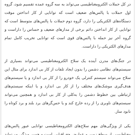
در کل حملات الکترومغناطیسی می‌تواند به سه گروه عمده تقسیم شود، گروه
اول حملات با پالس‌های ضعیف است که توانایی از کار انداختن موقت
دستگاه‌های الکتریکی را دارد، گروه دوم حملات با پالس‌های متوسط است که
توانایی از کار انداختن دائم برخی از مدارهای ضعیف و حساس را داراست و
گروه آخر نیز حمله با پالس‌های قوی است که توانایی تخریب کامل تمام
مدارهای الکتریکی را داراست.
در جنگ‌های مدرن آینده یک سلاح الکترومغناطیسی می‌تواند بسیاری از
سیستم‌های نظامی دشمن را بدون ایجاد تلفات از کار بی اندازد برای مثال این
سلاح می‌تواند سیستم کنترلی یک خودرو را از کار بی اندازد و یا سیستم‌های
هدف‌گیری موشک‌های مختلف را از کار بی اندازد و یا اینکه سیستم‌های
ارتباطی بین خطوط دشمن را به‌کلی از کار بی اندازد و همچنین می‌تواند
سیستم‌های ناوبری را از رده خارج کند و یا حس‌گرهای برد بلند و برد کوتاه را
نابود ساز.
یکی از ویژگی‌های مهم سلاح‌های الکترومغناطیسی توانایی عبور پالس‌های
مغناطیسی از سطح زمین و عوارض جغرافیایی است و همین ویژگی می‌تواند