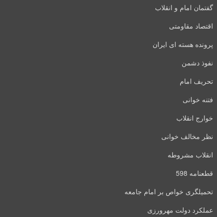
گفتمان امام و انقلاب
اقتصاد مقاومتی
پرونده هسته ای ایران
نفوذ دشمن
تحریف امام
فتنه خوانی
خوارج انقلاب
نظر مخالف خوانی
انقلاب مشروطه
قطعنامه 598
تحمیلگری خواص بر امام جامعه
عملکرد دولت مهرورزی