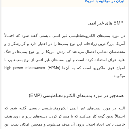
ایران در مواجهه با آمریکا
EMP های غیر اتمی
در مورد بمب‌های الکترومغناطیسی غیر اتمی بایستی گفته شود که احتمالاً
آمریکا بزرگ‌ترین زرادخانه این نوع بمب‌ها را در اختیار دارد و گزارشگران و
متخصصان نظامی احتمال می‌دهند که ارتش امریکا از این نوع بمب‌ها در جنگ
علیه عراق استفاده کرده است و این بمب‌های غیر اتمی از نوع بمب‌هایی با
امواج قوی ماکرویو است که به آن‌ها high power microwaves (HPMs)
میگویند.
همه‌چیز در مورد بمب‌های الکترومغناطیسی (EMP)
البته در مورد بمب‌های غیر اتمی الکترومغناطیسی بایستی گفته شود که
احتمالاً بدین گونه کار می‌کنند که با متمرکز کردن دسته‌های پرتو بر روی هدف
خاصی باعث ایجاد اختلال درون آن هدف می‌شوند و همچنین امکان نصب این