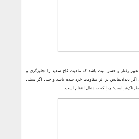
تغییر رفتار و حسن نیت باشد که ماهیت کاخ سفید را تجاوزگری و
گر دندان‌هایش بر اثر مقاومت خرد شده باشد و حتی اگر سیلی
ناک‌تر است؛ چرا که به دنبال انتقام است.