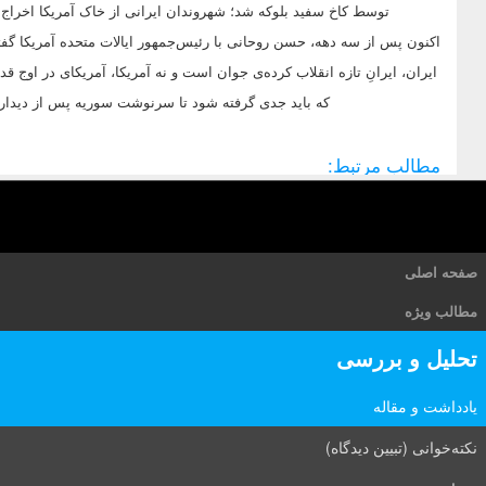
توسط کاخ سفید بلوکه شد؛ شهروندان ایرانی از خاک آمریکا اخراج شد
ایران، ایرانِ تازه انقلاب کرده‌ی جوان است و نه آمریکا، آمریکای در او
که باید جدی گرفته شود تا سرنوشت سوریه پس از دیدار 
مطالب مرتبط:
صفحه اصلی
مطالب ویژه
تحلیل و بررسی
یادداشت و مقاله
نکته‌خوانی (تبیین دیدگاه)