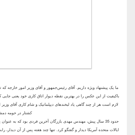
ما یک پیشنهاد ویژه داریم. آقای رئیس‌جمهور و آقای وزیر امور خارجه که 
باکیفیت از این عکس را در بهترین نقطه دیوار اتاق کاری خود یعنی جایی که
لازم است هر از چند گاهی یاد لبخندهای دیپلماتیک و شام کاری آقای وزیر 
کشتار در حومه دمشق
حدود 35 سال پیش، مهندس مهدی بازرگان آخرین فردی بود که به عن
ایالات متحده آمریکا دیدار و گفتگو کرد. تنها چند هفته پس از آن دیدار، ر