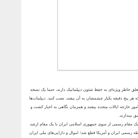
تعلق خاطر ویژه‌ای به حفظ شئون دیپلماتیک دارند، حتما یک نسخه
 هر پنج دقیقه یکبار چشمشان به آن بیفتد، نصب کنند. دیپلمات‌ها
امور خارجه ایالات متحده بیفتند و همزمان نگاهی به اخبار کشت و
 بیندازند.
وان یک مقام رسمی از سوی جمهوری اسلامی ایران با یک مقام ارشد
ابطه رسمی ایران و آمریکا قطع شد؛ اموال و دارایی‌های ملی ایران