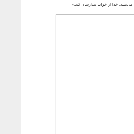
می‌بینند، خدا از خواب بیدارشان کند.»