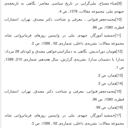
[9]ضیاء مصباح، ملی‌گرایی در تاریخ سیاسی معاصر: نگاهی به تاریخچه‌ی
جبهه‌ی ملی، مجموعه مقالات، 1378، ص 4.
[10]محمدجعفر قنواتی ، معرفی و شناخت دکتر مصدق، تهران، انتشارات
قطره، 1380، ص 86.
[11]جمشید آموزگار، جبهه‌ی ملی در واپسین روزهای فرمانروایی شاه‌،
مجموعه مقالات: نشریه‌ی داخلی، شماره‌ی 62 ، 1388، ص 2.
[12]هومان دوراندیش، نگاهی به دمکراسی‌خواهی مصدق و کودتای 28 مرداد:
مدارا با دشمنان مدارا، نشریه‌ی گزارش، سال هجدهم، شماره‌ی 210، 1388،
ص 1.
[13]همان، ص 2.
[14]همان، ص 3.
[15]محمدجعفر قنواتی، معرفی و شناخت دکتر مصدق، تهران، انتشارات
قطره، 1380، ص 96.
[16]همان، ص 99.
[17]جمشید آموزگار، جبهه‌ی ملی در واپسین روزهای فرمانروایی شاه،
مجموعه مقالات: نشریه‌ی داخلی، شماره‌ی 62 ، 1388، ص 3.