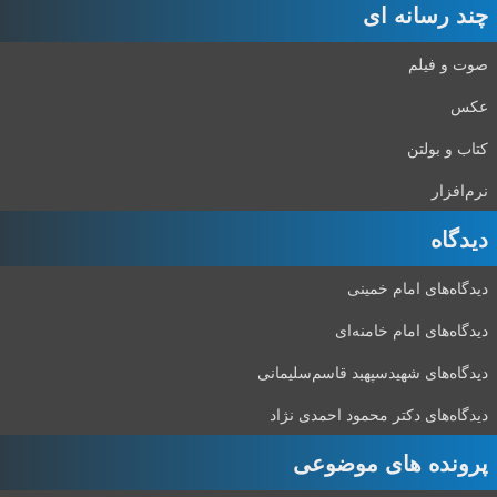
چند رسانه ای
صوت و فیلم
عکس
کتاب و بولتن
نرم‌افزار
دیدگاه‌
دیدگاه‌های امام خمینی
دیدگاه‌های امام خامنه‌ای
دیدگاه‌های شهید‌سپهبد قاسم‌سلیمانی
دیدگاه‌های دکتر محمود احمدی نژاد
پرونده های موضوعی