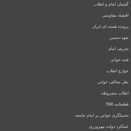
گفتمان امام و انقلاب
اقتصاد مقاومتی
پرونده هسته ای ایران
نفوذ دشمن
تحریف امام
فتنه خوانی
خوارج انقلاب
نظر مخالف خوانی
انقلاب مشروطه
قطعنامه 598
تحمیلگری خواص بر امام جامعه
عملکرد دولت مهرورزی