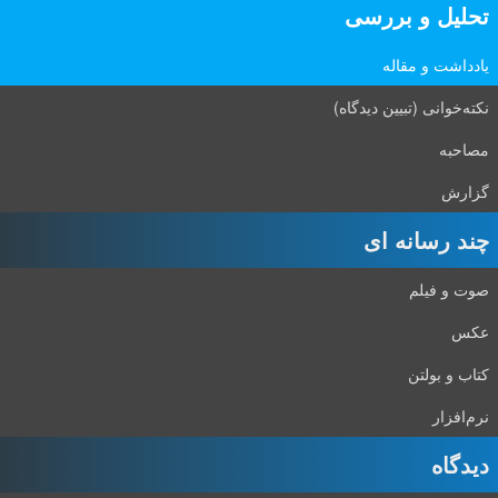
تحلیل و بررسی
یادداشت و مقاله
نکته‌خوانی (تبیین دیدگاه)
مصاحبه
گزارش
چند رسانه ای
صوت و فیلم
عکس
کتاب و بولتن
نرم‌افزار
دیدگاه‌