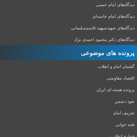
دیدگاه‌های امام خمینی
دیدگاه‌های امام خامنه‌ای
دیدگاه‌های شهید‌سپهبد قاسم‌سلیمانی
دیدگاه‌های دکتر محمود احمدی نژاد
پرونده های موضوعی
گفتمان امام و انقلاب
اقتصاد مقاومتی
پرونده هسته ای ایران
نفوذ دشمن
تحریف امام
فتنه خوانی
خوارج انقلاب