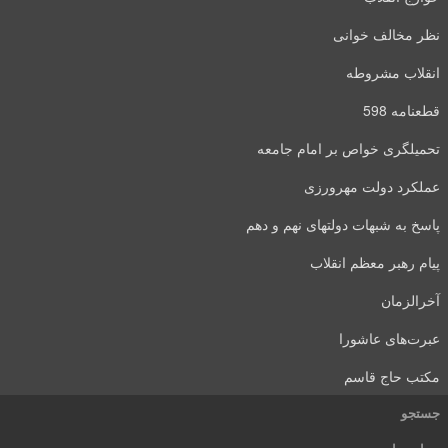
نظر مخالف خوانی
انقلاب مشروطه
قطعنامه 598
تحمیلگری خواص بر امام جامعه
عملکرد دولت مهرورزی
پاسخ به شبهات دولتهای نهم و دهم
پیام رهبر معظم انقلاب
آخرالزمان
عبرت‌های عاشورا
مکتب حاج قاسم
جستجو