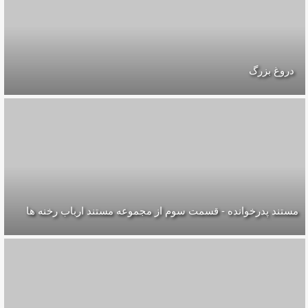
دروغ بزرگ
مستند پدرخوانده - قسمت سوم از مجموعه مستند ارباب رخنه ها