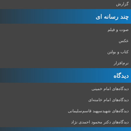
گزارش
چند رسانه ای
صوت و فیلم
عکس
کتاب و بولتن
نرم‌افزار
دیدگاه‌
دیدگاه‌های امام خمینی
دیدگاه‌های امام خامنه‌ای
دیدگاه‌های شهید‌سپهبد قاسم‌سلیمانی
دیدگاه‌های دکتر محمود احمدی نژاد