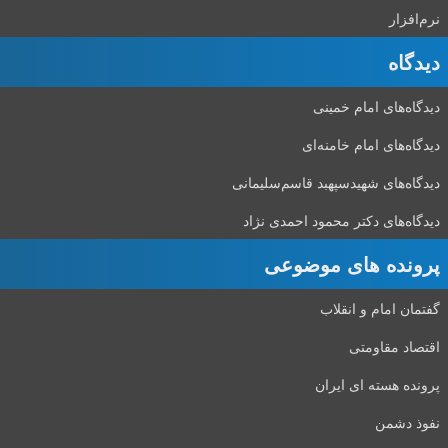
نرم‌افزار
دیدگاه‌
دیدگاه‌های امام خمینی
دیدگاه‌های امام خامنه‌ای
دیدگاه‌های شهید‌سپهبد قاسم‌سلیمانی
دیدگاه‌های دکتر محمود احمدی نژاد
پرونده های موضوعی
گفتمان امام و انقلاب
اقتصاد مقاومتی
پرونده هسته ای ایران
نفوذ دشمن