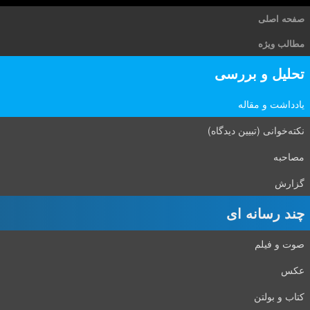
صفحه اصلی
مطالب ویژه
تحلیل و بررسی
یادداشت و مقاله
نکته‌خوانی (تبیین دیدگاه)
مصاحبه
گزارش
چند رسانه ای
صوت و فیلم
عکس
کتاب و بولتن