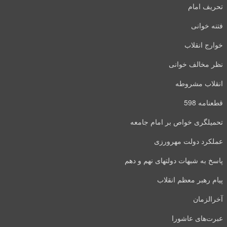
تحریف امام
فتنه خوانی
خوارج انقلاب
نظر مخالف خوانی
انقلاب مشروطه
قطعنامه 598
تحمیلگری خواص بر امام جامعه
عملکرد دولت مهرورزی
پاسخ به شبهات دولتهای نهم و دهم
پیام رهبر معظم انقلاب
آخرالزمان
عبرت‌های عاشورا