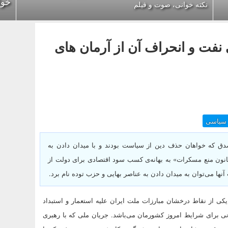
خوا
نکته خوانی، صوت و فیلم
نفت و انحراف آن از آرمان های
 سیاسی
صدق که خواهان حذف دین از سیاست بودند و با میدان دادن به
 «قانون منع مسکرات» به بهانه‌ی کسب سود اقتصادی برای دولت از
آنها می‌توان به میدان دادن به عناصر بهایی و حزب توده نام برد.
ی از نقاط درخشان مبارزات ملت ایران علیه استعمار و استبداد
نی برای شرایط امروز کشورمان می‌باشد. جریان ملی که با رهبری