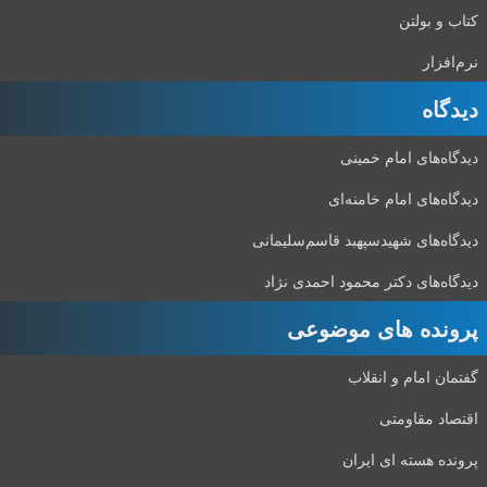
کتاب و بولتن
نرم‌افزار
دیدگاه‌
دیدگاه‌های امام خمینی
دیدگاه‌های امام خامنه‌ای
دیدگاه‌های شهید‌سپهبد قاسم‌سلیمانی
دیدگاه‌های دکتر محمود احمدی نژاد
پرونده های موضوعی
گفتمان امام و انقلاب
اقتصاد مقاومتی
پرونده هسته ای ایران