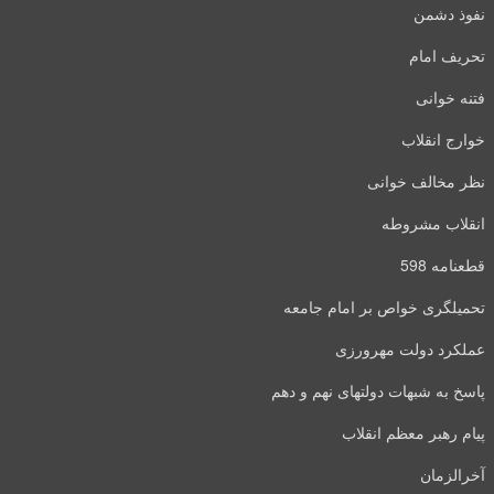
نفوذ دشمن
تحریف امام
فتنه خوانی
خوارج انقلاب
نظر مخالف خوانی
انقلاب مشروطه
قطعنامه 598
تحمیلگری خواص بر امام جامعه
عملکرد دولت مهرورزی
پاسخ به شبهات دولتهای نهم و دهم
پیام رهبر معظم انقلاب
آخرالزمان