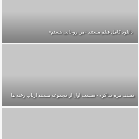
دانلود کامل فیلم مستند «من روحانی هستم»
مستند مزه مذاکره - قسمت اول از مجموعه مستند ارباب رخنه ها