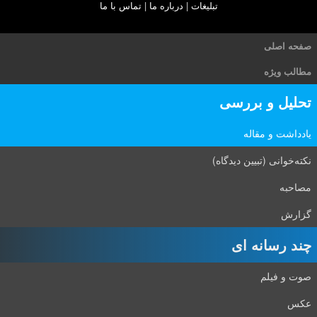
تبلیغات
|
درباره ما
|
تماس با ما
صفحه اصلی
مطالب ویژه
تحلیل و بررسی
یادداشت و مقاله
نکته‌خوانی (تبیین دیدگاه)
مصاحبه
گزارش
چند رسانه ای
صوت و فیلم
عکس