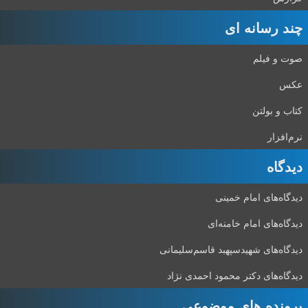
چند رسانه ای
صوت و فیلم
عکس
کتاب و بولتن
نرم‌افزار
دیدگاه‌
دیدگاه‌های امام خمینی
دیدگاه‌های امام خامنه‌ای
دیدگاه‌های شهید‌سپهبد قاسم‌سلیمانی
دیدگاه‌های دکتر محمود احمدی نژاد
پرونده های موضوعی