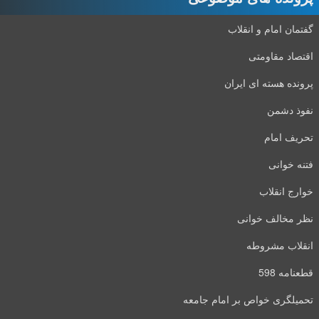
گفتمان امام و انقلاب
اقتصاد مقاومتی
پرونده هسته ای ایران
نفوذ دشمن
تحریف امام
فتنه خوانی
خوارج انقلاب
نظر مخالف خوانی
انقلاب مشروطه
قطعنامه 598
تحمیلگری خواص بر امام جامعه