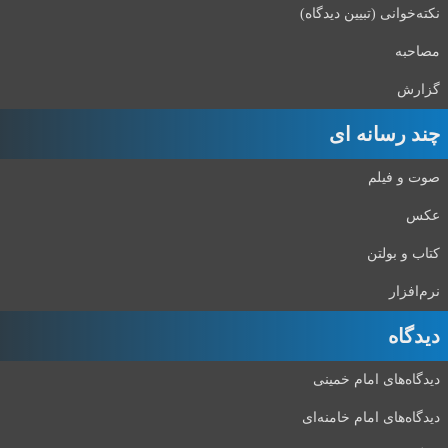
نکته‌خوانی (تبیین دیدگاه)
مصاحبه
گزارش
چند رسانه ای
صوت و فیلم
عکس
کتاب و بولتن
نرم‌افزار
دیدگاه‌
دیدگاه‌های امام خمینی
دیدگاه‌های امام خامنه‌ای