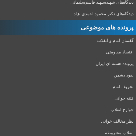
دیدگاه‌های شهید‌سپهبد قاسم‌سلیمانی
دیدگاه‌های دکتر محمود احمدی نژاد
پرونده های موضوعی
گفتمان امام و انقلاب
اقتصاد مقاومتی
پرونده هسته ای ایران
نفوذ دشمن
تحریف امام
فتنه خوانی
خوارج انقلاب
نظر مخالف خوانی
انقلاب مشروطه