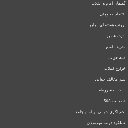
گفتمان امام و انقلاب
اقتصاد مقاومتی
پرونده هسته ای ایران
نفوذ دشمن
تحریف امام
فتنه خوانی
خوارج انقلاب
نظر مخالف خوانی
انقلاب مشروطه
قطعنامه 598
تحمیلگری خواص بر امام جامعه
عملکرد دولت مهرورزی