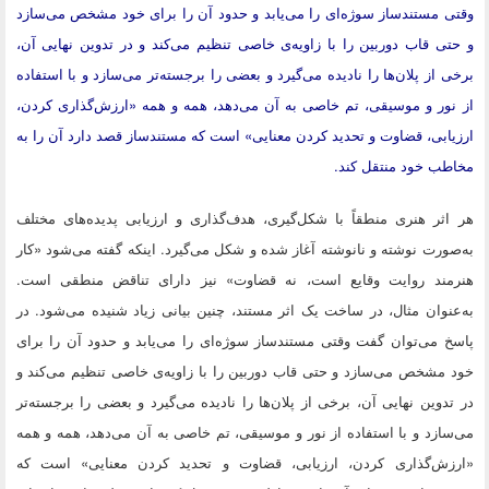
وقتی مستندساز سوژه‌ای را می‌یابد و حدود آن را برای خود مشخص می‌سازد
و حتی قاب دوربین را با زاویه‌ی خاصی تنظیم می‌کند و در تدوین نهایی آن،
برخی از پلان‌ها را نادیده می‌گیرد و بعضی را برجسته‌تر می‌سازد و با استفاده
از نور و موسیقی، تم خاصی به آن می‌دهد، همه و همه «ارزش‌گذاری کردن،
ارزیابی، قضاوت و تحدید کردن معنایی» است که مستندساز قصد دارد آن را به
مخاطب خود منتقل کند.
هر اثر هنری منطقاً با شکل‌گیری، هدف‌گذاری و ارزیابی پدیده‌های مختلف
به‌صورت نوشته و نانوشته آغاز شده و شکل می‌گیرد. اینکه گفته می‌شود «کار
هنرمند روایت وقایع است، نه قضاوت» نیز دارای تناقض منطقی است.
به‌عنوان مثال، در ساخت یک اثر مستند، چنین بیانی زیاد شنیده می‌شود. در
پاسخ می‌توان گفت وقتی مستندساز سوژه‌ای را می‌یابد و حدود آن را برای
خود مشخص می‌سازد و حتی قاب دوربین را با زاویه‌ی خاصی تنظیم می‌کند و
در تدوین نهایی آن، برخی از پلان‌ها را نادیده می‌گیرد و بعضی را برجسته‌تر
می‌سازد و با استفاده از نور و موسیقی، تم خاصی به آن می‌دهد، همه و همه
«ارزش‌گذاری کردن، ارزیابی، قضاوت و تحدید کردن معنایی» است که