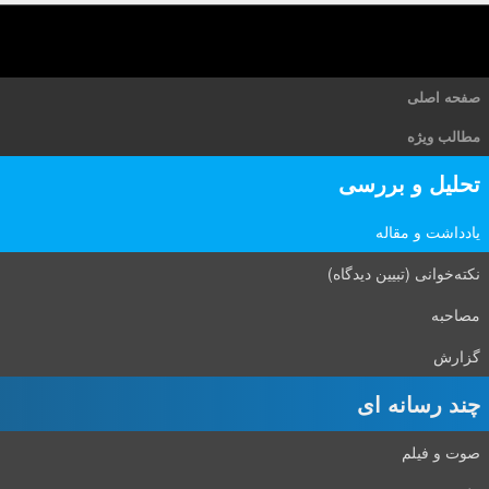
صفحه اصلی
مطالب ویژه
تحلیل و بررسی
یادداشت و مقاله
نکته‌خوانی (تبیین دیدگاه)
مصاحبه
گزارش
چند رسانه ای
صوت و فیلم