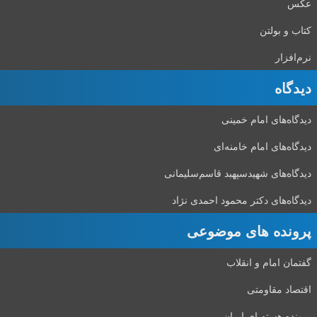
عکس
کتاب و بولتن
نرم‌افزار
دیدگاه‌
دیدگاه‌های امام خمینی
دیدگاه‌های امام خامنه‌ای
دیدگاه‌های شهید‌سپهبد قاسم‌سلیمانی
دیدگاه‌های دکتر محمود احمدی نژاد
پرونده های موضوعی
گفتمان امام و انقلاب
اقتصاد مقاومتی
پرونده هسته ای ایران