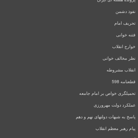
نفوذ دشمن
تحریف امام
فتنه خوانی
خوارج انقلاب
نظر مخالف خوانی
انقلاب مشروطه
قطعنامه 598
تحمیلگری خواص بر امام جامعه
عملکرد دولت مهرورزی
پاسخ به شبهات دولتهای نهم و دهم
پیام رهبر معظم انقلاب