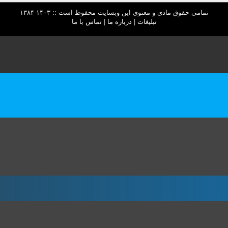
تمامی حقوق مادی و معنوی این وبسایت محفوظ است :: ۱۴۰۳-۱۳۸۴
تبلیغات
|
درباره ما
|
تماس با ما