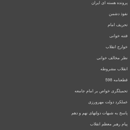
پرونده هسته ای ایران
نفوذ دشمن
تحریف امام
فتنه خوانی
خوارج انقلاب
نظر مخالف خوانی
انقلاب مشروطه
قطعنامه 598
تحمیلگری خواص بر امام جامعه
عملکرد دولت مهرورزی
پاسخ به شبهات دولتهای نهم و دهم
پیام رهبر معظم انقلاب