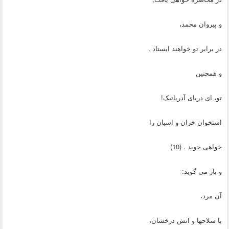
و پیروان محمد،
در برابر تو خواهند ایستاد .
و همچنین
تو، ای دریای آدریاتیک!
استخوان خران و اسبان را
خواهی جوید . (10)
و باز می گوید:
آن مرد،
با سلاحها و آتش درخشان،