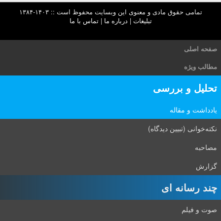
تمامی حقوق مادی و معنوی این وبسایت محفوظ است :: ۱۴۰۳-۱۳۸۴
تبلیغات
|
درباره ما
|
تماس با ما
صفحه اصلی
مطالب ویژه
تحلیل و بررسی
یادداشت و مقاله
نکته‌خوانی (تبیین دیدگاه)
مصاحبه
گزارش
چند رسانه ای
صوت و فیلم