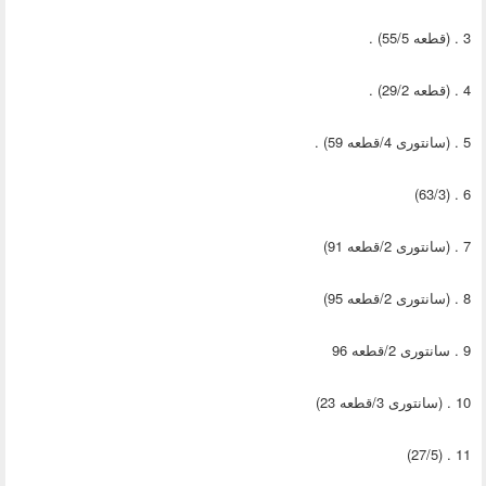
3 . (قطعه 55/5) .
4 . (قطعه 29/2) .
5 . (سانتوری 4/قطعه 59) .
6 . (63/3)
7 . (سانتوری 2/قطعه 91)
8 . (سانتوری 2/قطعه 95)
9 . سانتوری 2/قطعه 96
10 . (سانتوری 3/قطعه 23)
11 . (27/5)