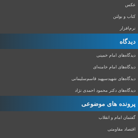
عکس
کتاب و بولتن
نرم‌افزار
دیدگاه‌
دیدگاه‌های امام خمینی
دیدگاه‌های امام خامنه‌ای
دیدگاه‌های شهید‌سپهبد قاسم‌سلیمانی
دیدگاه‌های دکتر محمود احمدی نژاد
پرونده های موضوعی
گفتمان امام و انقلاب
اقتصاد مقاومتی