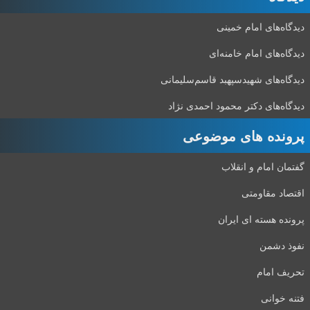
دیدگاه‌های امام خمینی
دیدگاه‌های امام خامنه‌ای
دیدگاه‌های شهید‌سپهبد قاسم‌سلیمانی
دیدگاه‌های دکتر محمود احمدی نژاد
پرونده های موضوعی
گفتمان امام و انقلاب
اقتصاد مقاومتی
پرونده هسته ای ایران
نفوذ دشمن
تحریف امام
فتنه خوانی