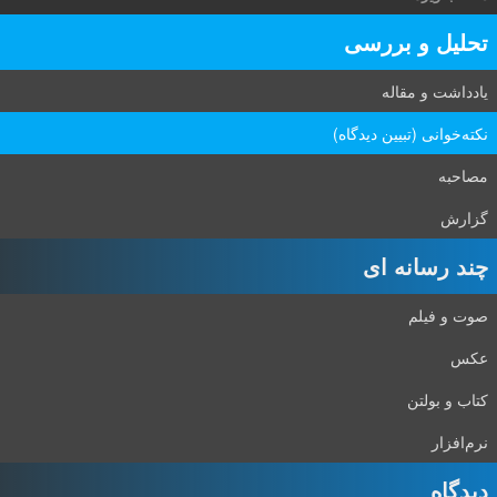
تحلیل و بررسی
یادداشت و مقاله
نکته‌خوانی (تبیین دیدگاه)
مصاحبه
گزارش
چند رسانه ای
صوت و فیلم
عکس
کتاب و بولتن
نرم‌افزار
دیدگاه‌