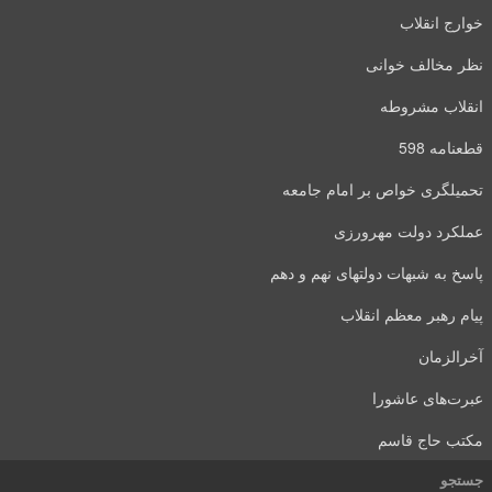
خوارج انقلاب
نظر مخالف خوانی
انقلاب مشروطه
قطعنامه 598
تحمیلگری خواص بر امام جامعه
عملکرد دولت مهرورزی
پاسخ به شبهات دولتهای نهم و دهم
پیام رهبر معظم انقلاب
آخرالزمان
عبرت‌های عاشورا
مکتب حاج قاسم
جستجو