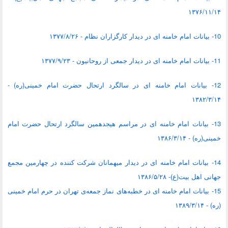
۱۳۷۶/۱۱/۱۴
10- بیانات امام خامنه ای در دیدار کارگزاران نظام - ۱۳۷۷/۸/۲۶
11- بیانات امام خامنه ای در دیدار جمعی از روحانیون - ۱۳۷۷/۹/۲۳
12- بیانات امام خامنه ای در سالگرد ارتحال حضرت امام خمینی(ره) -
۱۳۸۲/۳/۱۴
13- بیانات‌ امام خامنه ای در مراسم هیجدهمین سالگرد ارتحال حضرت امام
خمینی(ره) - ۱۳۸۶/۳/۱۴
14- بیانات امام خامنه ای در دیدار میهمانان شرکت کننده در چهارمین مجمع
جهانی اهل بیت(ع)- ۱۳۸۶/۵/۲۸
15- بیانات امام خامنه ای در خطبه‌های نماز جمعه‌ی تهران در حرم امام خمینی
(ره) - ۱۳۸۹/۳/۱۴