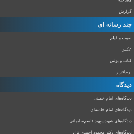
گزارش
چند رسانه ای
صوت و فیلم
عکس
کتاب و بولتن
نرم‌افزار
دیدگاه‌
دیدگاه‌های امام خمینی
دیدگاه‌های امام خامنه‌ای
دیدگاه‌های شهید‌سپهبد قاسم‌سلیمانی
دیدگاه‌های دکتر محمود احمدی نژاد