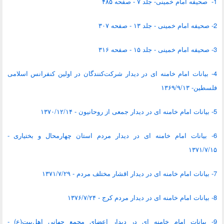
1- صحیفه امام خمینی- جلد ۷ - صفحه ۴۸۵
2- صحیفه امام خمینی - جلد ۱۳ - صفحه ۳۰۷
3- صحیفه امام خمینی - جلد ۱۵ - صفحه ۳۱۶
4- بیانات امام خامنه ای در دیدار شرکت‌‌کنندگان در اولین کنفرانس اسلامی
فلسطین‌- ۱۳۶۹/۹/۱۳
5- بیانات امام خامنه ای در دیدار جمعی از روحانیون - ۱۳۷۰/۱۲/۱۴
6- بیانات امام خامنه ای در دیدار مردم استان چهارمحال و بختیاری -
۱۳۷۱/۷/۱۵
7- بیانات امام خامنه ای در دیدار اقشار مختلف مردم - ۱۳۷۱/۷/۲۹
8- بیانات امام خامنه ای در دیدار مردم کرج‌ - ۱۳۷۶/۷/۲۴
9- بیانات امام خامنه ای در دیدار اعضای مجمع جهانی اهل‌بیت(ع) -