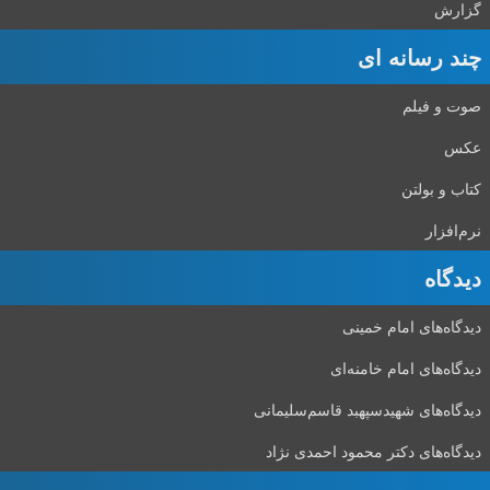
گزارش
چند رسانه ای
صوت و فیلم
عکس
کتاب و بولتن
نرم‌افزار
دیدگاه‌
دیدگاه‌های امام خمینی
دیدگاه‌های امام خامنه‌ای
دیدگاه‌های شهید‌سپهبد قاسم‌سلیمانی
دیدگاه‌های دکتر محمود احمدی نژاد