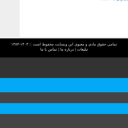
تمامی حقوق مادی و معنوی این وبسایت محفوظ است :: ۱۴۰۳-۱۳۸۴
تبلیغات
|
درباره ما
|
تماس با ما