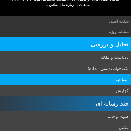
تبلیغات
|
درباره ما
|
تماس با ما
صفحه اصلی
مطالب ویژه
تحلیل و بررسی
یادداشت و مقاله
نکته‌خوانی (تبیین دیدگاه)
مصاحبه
گزارش
چند رسانه ای
صوت و فیلم
عکس