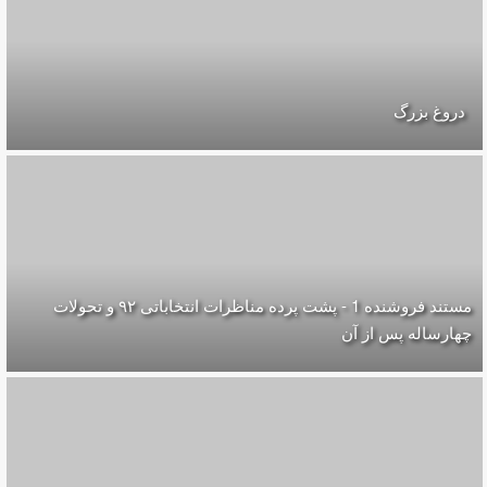
دروغ بزرگ
مستند فروشنده 1 - پشت پرده مناظرات انتخاباتی ۹۲ و تحولات
چهارساله پس از آن