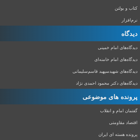
کتاب و بولتن
نرم‌افزار
دیدگاه‌
دیدگاه‌های امام خمینی
دیدگاه‌های امام خامنه‌ای
دیدگاه‌های شهید‌سپهبد قاسم‌سلیمانی
دیدگاه‌های دکتر محمود احمدی نژاد
پرونده های موضوعی
گفتمان امام و انقلاب
اقتصاد مقاومتی
پرونده هسته ای ایران