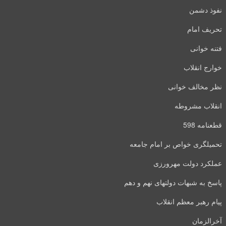
نفوذ دشمن
تحریف امام
فتنه خوانی
خوارج انقلاب
نظر مخالف خوانی
انقلاب مشروطه
قطعنامه 598
تحمیلگری خواص بر امام جامعه
عملکرد دولت مهرورزی
پاسخ به شبهات دولتهای نهم و دهم
پیام رهبر معظم انقلاب
آخرالزمان