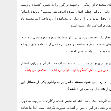
ای متعددی از زندگی آن شهید بزرگوار را به تصویر کشیده و زمینه
ردانی این امر خطیر اقدام نموده است. هنر مستند " پرونده ناتمام"
دخیل بوده و یا از نزدیک به مشاهده آن پرداخته اند. مستند یاد
مهوری اسلامی بیان شده است.
نفجار دفتر نخست وزیری در تالار دوطبقه سوره حوزه هنری پرداخته،
اهان عرصه تاریخ و سیاست و همچنین جمعی از خانواده های شهدا و
ت به مستند یاد شده پرداخته اند.
بیش از پیش از مستند یاد شده، اهداف مد نظر آن و چرایی انتشار
.
متن زیر حاصل گفتگو با این کارگردان انقلاب اسلامی می باشد.
اب اسلامی نام برده می شود، مستند حاضر نیز به واکاوی یکی از مسائل این
باشد؟
ات تاریخی نشان می دهد که بخش عمده واکاوی ها مربوط به دوره
و هفتاد در ایران پس از انقلاب صورت نگرفته است، لذا ما شاهد