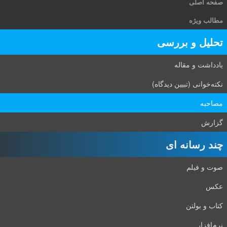
صفحه اصلی
مطالب ویژه
تحلیل و بررسی
یادداشت و مقاله
نکته‌خوانی (تبیین دیدگاه)
مصاحبه
گزارش
چند رسانه ای
صوت و فیلم
عکس
کتاب و بولتن
نرم‌افزار