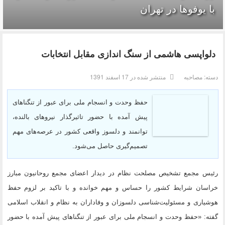
با یوفوها در تهران
دلواپسی هاشمی از سنگ اندازی مقابل انتخابات
دسته:
مصاحبه
منتشر شده در 17 اسفند 1391
حفظ وحدت و انسجام ملی برای عبور از تنگناهای
پیش آمده با حضور تاثیرگذار نیروهای بالنده،
توانمند و دلسوز واقعی کشور در عرصه‌های مهم
تصمیم‌گیری حاصل می‌شود.
رئیس مجمع تشخیص مصلحت نظام در دیدار اعضای مجمع روحانیون مبارز
خراسان شرایط کشور را حساس و مهم خوانده و با تاکید بر لزوم حفظ
هوشیاری و مسئولیت‌شناسی دلسوزان و وفاداران به نظام و انقلاب اسلامی
گفته: «حفظ وحدت و انسجام ملی برای عبور از تنگناهای پیش آمده با حضور