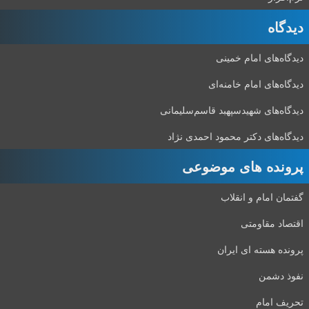
دیدگاه‌
دیدگاه‌های امام خمینی
دیدگاه‌های امام خامنه‌ای
دیدگاه‌های شهید‌سپهبد قاسم‌سلیمانی
دیدگاه‌های دکتر محمود احمدی نژاد
پرونده های موضوعی
گفتمان امام و انقلاب
اقتصاد مقاومتی
پرونده هسته ای ایران
نفوذ دشمن
تحریف امام