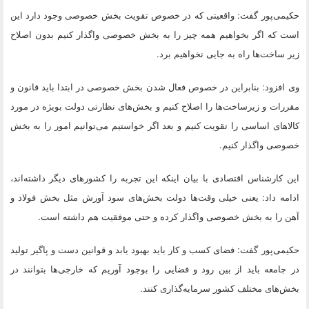
حکیمی‌پور گفت: واقعیتی که در خصوص تقویت بخش خصوصی وجود دارد این
است که اگر بخواهیم همه چیز را به بخش خصوصی واگذار کنیم بدون اصلاح
زیر ساخت‌ها راه به جایی نخواهیم برد.
وی افزود: بنابراین در خصوص فعال شدن بخش خصوصی در ابتدا باید قانون و
مقررات و زیرساخت‌ها را اصلاح کنیم و بخش‌های نظارتی دولت بویژه در مورد
کالاهای اساسی را تقویت کنیم و بعد اگر خواستیم می‌توانیم امور را به بخش
خصوصی واگذار کنیم.
این کارشناس اقتصادی با بیان اینکه این تجربه را کشورهای دیگر داشته‌اند،
ادامه داد: یعنی خیلی وقت‌ها دولت بخش‌های سود آورش مثل بخش فولاد و
آهن را به بخش خصوصی واگذار کرده و حتی موفقیت هم داشته است.
حکیمی‌پور گفت: فضای کسب و کار باید بهبود یابد و قوانین دست و پاگیر تولید
در جامعه باید از بین رود و فضایی را بوجود آوریم که خارجی‌ها بتوانند در
بخش‌های مختلف کشور سرمایه‌گذاری کنند.