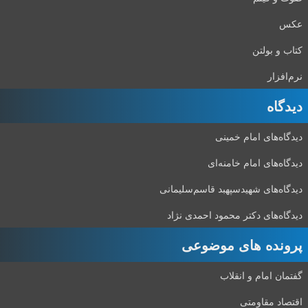
عکس
کتاب و بولتن
نرم‌افزار
دیدگاه‌
دیدگاه‌های امام خمینی
دیدگاه‌های امام خامنه‌ای
دیدگاه‌های شهید‌سپهبد قاسم‌سلیمانی
دیدگاه‌های دکتر محمود احمدی نژاد
پرونده های موضوعی
گفتمان امام و انقلاب
اقتصاد مقاومتی