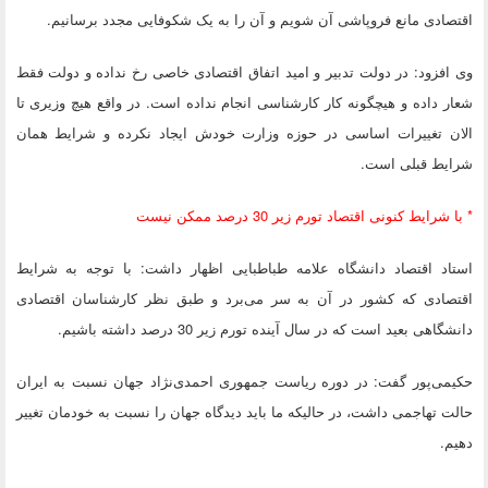
اقتصادی مانع فروپاشی آن شویم و آن را به یک شکوفایی مجدد برسانیم.
وی افزود: در دولت تدبیر و امید اتفاق اقتصادی خاصی رخ نداده و دولت فقط
شعار داده و هیچگونه کار کارشناسی انجام نداده است. در واقع هیچ وزیری تا
الان تغییرات اساسی در حوزه وزارت خودش ایجاد نکرده و شرایط همان
شرایط قبلی است.
* با شرایط کنونی اقتصاد تورم زیر 30 درصد ممکن نیست
استاد اقتصاد دانشگاه علامه‌ طباطبایی اظهار داشت: با توجه به شرایط
اقتصادی که کشور در آن به سر می‌برد و طبق نظر کارشناسان اقتصادی
دانشگاهی بعید است که در سال آینده تورم زیر 30 درصد داشته باشیم.
حکیمی‌پور گفت: در دوره ریاست جمهوری احمدی‌نژاد جهان نسبت به ایران
حالت تهاجمی داشت، در حالیکه ما باید دیدگاه جهان را نسبت به خودمان تغییر
دهیم.