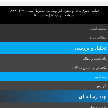
تمامی حقوق مادی و معنوی این وبسایت محفوظ است :: ۱۴۰۳-۱۳۸۴
تبلیغات
|
درباره ما
|
تماس با ما
صفحه اصلی
مطالب ویژه
تحلیل و بررسی
یادداشت و مقاله
نکته‌خوانی (تبیین دیدگاه)
مصاحبه
گزارش
چند رسانه ای
صوت و فیلم