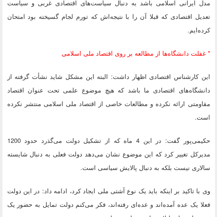
مدل ایرانی اسلامی باشد به دنبال سیاست‌های اقتصادی غربی و سیاست
تعدیل اقتصادی که قبلا آن را با نتیجه‌اش که تورم لجام گسیخته بود امتحان
کرده‌ایم.
* غفلت دانشگاه‌ها از مطالعه بر روی اقتصاد ملی اسلامی
این کارشناس اقتصادی اظهار داشت: البته این مشکل شاید نشأت گرفته از
دانشگاه‌های اقتصادی ما باشد که هیچ موضوع علمی تحت عنوان اقتصاد
مقاومتی ارائه نکرده و مطالعات خاصی از اقتصاد ملی اسلامی منتشر نکرده
است.
حکیمی‌پور گفت: در این 4 ماه که از تشکیل دولت می‌گذرد حدود 1200
مدیرکل تغییر کرد که این موضوع نشان می‌دهد دولت فعلی به دنبال شایسته
سالاری نیست بلکه به دنبال پالایش سیاسی است.
وی با تاکید بر اینکه باید یک نوع آشتی ملی ایجاد کرد، ادامه داد: در این دولت
فعلا یک عده آمده‌اند و عده‌ای رفته‌اند، فکر می‌کنم دولت تمایل به حضور یک