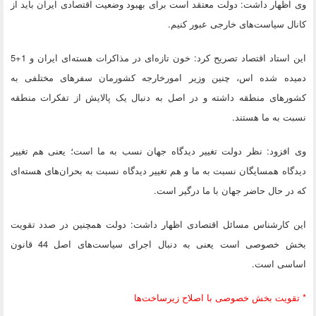
وی اظهار داشت: دولت معتقد است برای بهبود وضعیت اقتصادی ایران باید از
کانال سیاست‌های خارجی عبور کنیم.
این استاد اقتصاد تصریح کرد: خون تازه‌ای در مذاکرات هسته‌ای ایران و 1+5
دمیده شده اس، چنین وزیر امورخارجه کشورمان سفرهای مختلفی به
کشورهای منطقه داشته و در اصل به دنبال یک پالایش‌ از تفکرات منطقه
نسبت به ما هستند.
وی افزود: نظر دولت تغییر دیدگاه جهان نسب به ما است؛ یعنی هم تغییر
دیدگاه همسایگان نسبت به ما و هم تغییر دیدگاه نسبت به بحران‌های هسته‌ای
که در حال حاضر جهان با ما درگیر است.
این کارشناس مسائل اقتصادی اظهار داشت: دولت همچنین در صدد تقویت
بخش خصوصی است یعنی به دنبال اجرای سیاست‌های اصل 44 قانون
اساسی است.
* تقویت بخش خصوصی با اصلاح زیرساخت‌ها