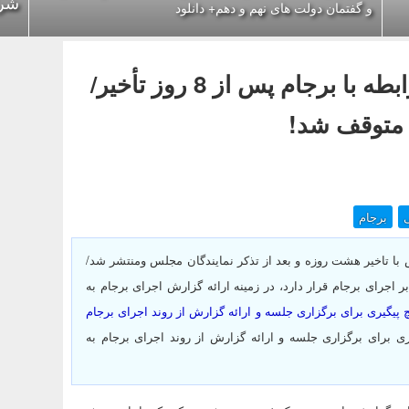
شرا
و گفتمان دولت های نهم و دهم+ دانلود
انتشار گزارش وزارت امور خارجه در رابطه با برجام پس از 8 روز تأخیر/
؛ متوقف شد!
برجام
 با تاخیر هشت روزه و بعد از تذکر نمایندگان مجلس ومنتشر شد/
 اجرای برجام قرار دارد، در زمینه ارائه گزارش اجرای برجام به
چ پیگیری‌ برای برگزاری جلسه و ارائه گزارش از روند اجرای برجام
ری‌ برای برگزاری جلسه و ارائه گزارش از روند اجرای برجام به