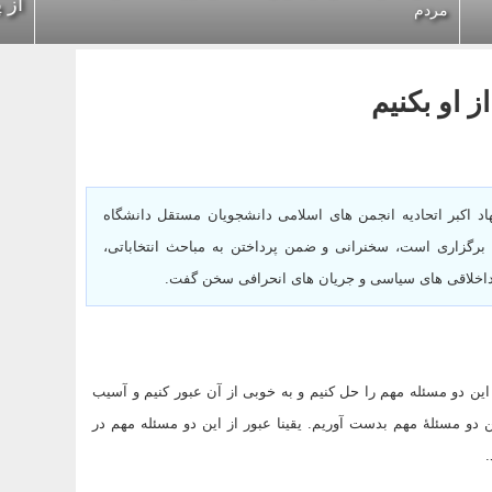
از 
مردم
ز او بکنیم
هاد اکبر اتحادیه انجمن های اسلامی دانشجویان مستقل دانشگاه
برگزاری است، سخنرانی و ضمن پرداختن
به مباحث انتخاباتی،
بداخلاقی های سیاسی و جریان های انحرافی سخن گفت.
 این دو مسئله مهم را حل کنیم و به خوبی از آن عبور کنیم و آسیب
ن دو مسئلۀ مهم بدست آوریم. یقینا عبور از این دو مسئله مهم در