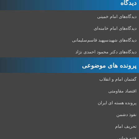
دیدگاه‌
دیدگاه‌های امام خمینی
دیدگاه‌های امام خامنه‌ای
دیدگاه‌های شهید‌سپهبد قاسم‌سلیمانی
دیدگاه‌های دکتر محمود احمدی نژاد
پرونده های موضوعی
گفتمان امام و انقلاب
اقتصاد مقاومتی
پرونده هسته ای ایران
نفوذ دشمن
تحریف امام
فتنه خوانی