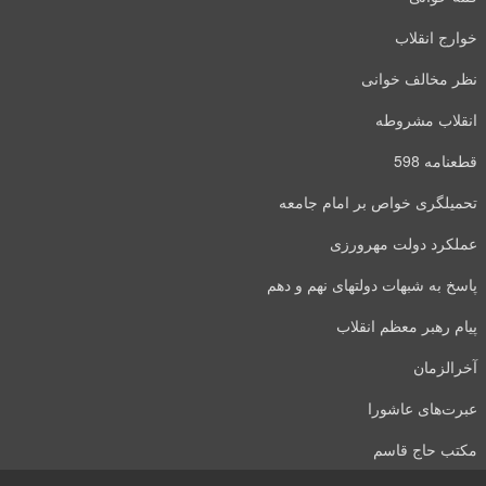
خوارج انقلاب
نظر مخالف خوانی
انقلاب مشروطه
قطعنامه 598
تحمیلگری خواص بر امام جامعه
عملکرد دولت مهرورزی
پاسخ به شبهات دولتهای نهم و دهم
پیام رهبر معظم انقلاب
آخرالزمان
عبرت‌های عاشورا
مکتب حاج قاسم