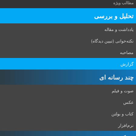
مطالب ویژه
تحلیل و بررسی
یادداشت و مقاله
نکته‌خوانی (تبیین دیدگاه)
مصاحبه
گزارش
چند رسانه ای
صوت و فیلم
عکس
کتاب و بولتن
نرم‌افزار