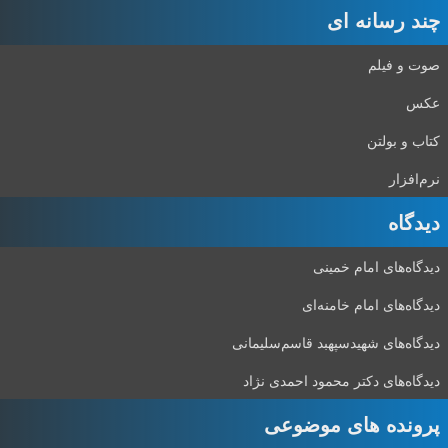
چند رسانه ای
صوت و فیلم
عکس
کتاب و بولتن
نرم‌افزار
دیدگاه‌
دیدگاه‌های امام خمینی
دیدگاه‌های امام خامنه‌ای
دیدگاه‌های شهید‌سپهبد قاسم‌سلیمانی
دیدگاه‌های دکتر محمود احمدی نژاد
پرونده های موضوعی