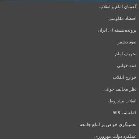
گفتمان امام و انقلاب
اقتصاد مقاومتی
پرونده هسته ای ایران
نفوذ دشمن
تحریف امام
فتنه خوانی
خوارج انقلاب
نظر مخالف خوانی
انقلاب مشروطه
قطعنامه 598
تحمیلگری خواص بر امام جامعه
عملکرد دولت مهرورزی