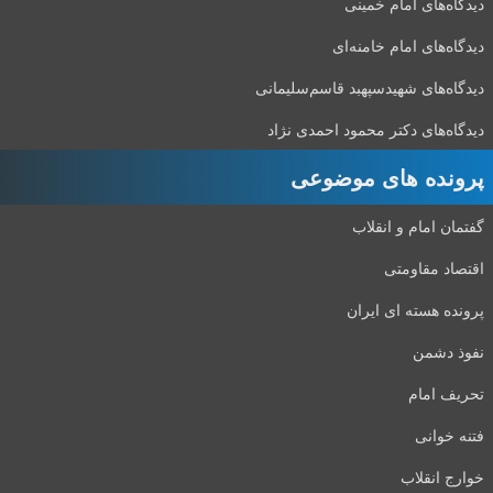
دیدگاه‌های امام خمینی
دیدگاه‌های امام خامنه‌ای
دیدگاه‌های شهید‌سپهبد قاسم‌سلیمانی
دیدگاه‌های دکتر محمود احمدی نژاد
پرونده های موضوعی
گفتمان امام و انقلاب
اقتصاد مقاومتی
پرونده هسته ای ایران
نفوذ دشمن
تحریف امام
فتنه خوانی
خوارج انقلاب