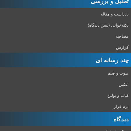
تحلیل و بررسی
یادداشت و مقاله
نکته‌خوانی (تبیین دیدگاه)
مصاحبه
گزارش
چند رسانه ای
صوت و فیلم
عکس
کتاب و بولتن
نرم‌افزار
دیدگاه‌