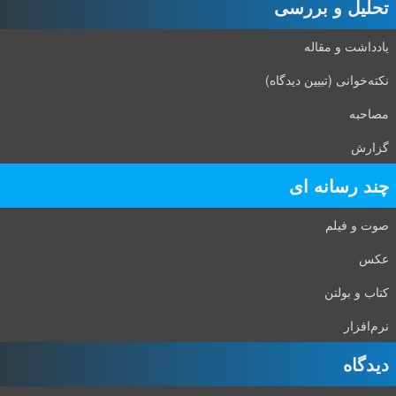
تحلیل و بررسی
یادداشت و مقاله
نکته‌خوانی (تبیین دیدگاه)
مصاحبه
گزارش
چند رسانه ای
صوت و فیلم
عکس
کتاب و بولتن
نرم‌افزار
دیدگاه‌