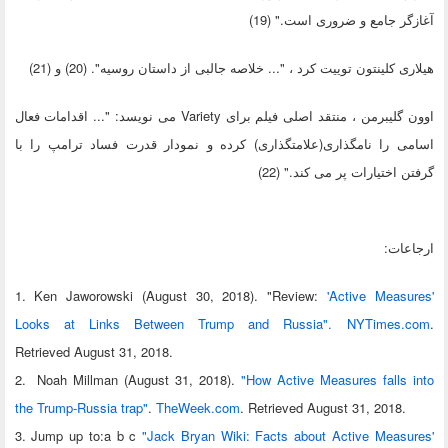
آغازگر جامع و ضروری است." (19)
هیلاری کلینتون توییت کرد ، "... خلاصه جالبی از داستان روسیه". (20) و (21)
اوون گلیبرمن ، منتقد اصلی فیلم برای Variety می نویسد: "... اقدامات فعال
اسامی را نامگذاری(علامتگذاری) کرده و نمودار قدرت فساد ترامپ را با
گرفتن اختیارات پر می کند." (22)
ارجاعات:
1. Ken Jaworowski (August 30, 2018). "Review:
'Active Measures'
Looks at Links Between Trump and Russia". NYTimes.com
.
Retrieved August 31, 2018.
2. Noah Millman (August 31, 2018).
"How Active Measures falls into
the Trump-Russia trap"
.
TheWeek.com
. Retrieved August 31, 2018.
3. Jump up to:a b c
"Jack Bryan Wiki: Facts about Active Measures'