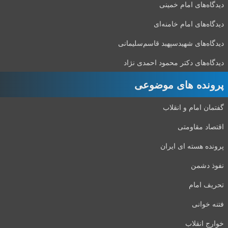
دیدگاه‌های امام خمینی
دیدگاه‌های امام خامنه‌ای
دیدگاه‌های شهید‌سپهبد قاسم‌سلیمانی
دیدگاه‌های دکتر محمود احمدی نژاد
پرونده های موضوعی
گفتمان امام و انقلاب
اقتصاد مقاومتی
پرونده هسته ای ایران
نفوذ دشمن
تحریف امام
فتنه خوانی
خوارج انقلاب