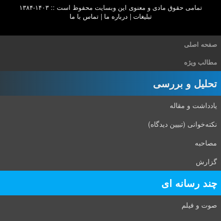
تمامی حقوق مادی و معنوی این وبسایت محفوظ است :: ۱۴۰۳-۱۳۸۴
تبلیغات
|
درباره ما
|
تماس با ما
صفحه اصلی
مطالب ویژه
تحلیل و بررسی
یادداشت و مقاله
نکته‌خوانی (تبیین دیدگاه)
مصاحبه
گزارش
چند رسانه ای
صوت و فیلم