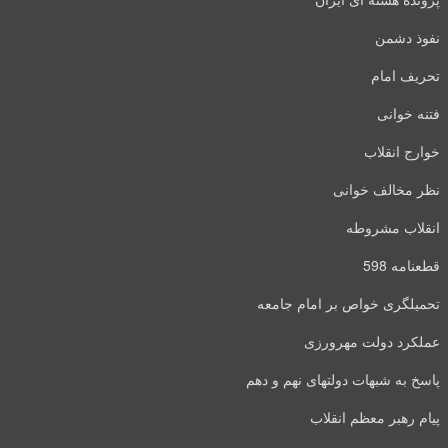
نفوذ دشمن
تحریف امام
فتنه خوانی
خوارج انقلاب
نظر مخالف خوانی
انقلاب مشروطه
قطعنامه 598
تحمیلگری خواص بر امام جامعه
عملکرد دولت مهرورزی
پاسخ به شبهات دولتهای نهم و دهم
پیام رهبر معظم انقلاب