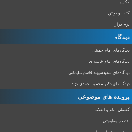
عکس
کتاب و بولتن
نرم‌افزار
دیدگاه‌
دیدگاه‌های امام خمینی
دیدگاه‌های امام خامنه‌ای
دیدگاه‌های شهید‌سپهبد قاسم‌سلیمانی
دیدگاه‌های دکتر محمود احمدی نژاد
پرونده های موضوعی
گفتمان امام و انقلاب
اقتصاد مقاومتی
پرونده هسته ای ایران