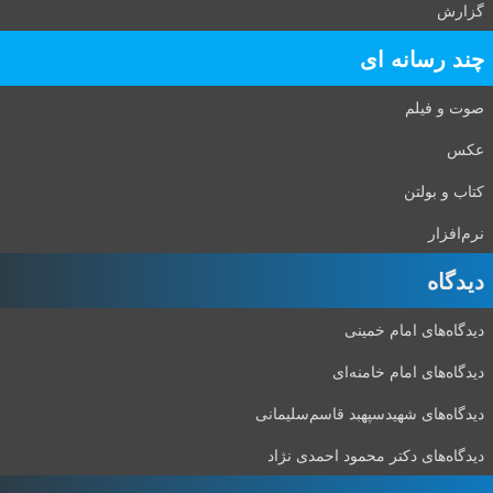
گزارش
چند رسانه ای
صوت و فیلم
عکس
کتاب و بولتن
نرم‌افزار
دیدگاه‌
دیدگاه‌های امام خمینی
دیدگاه‌های امام خامنه‌ای
دیدگاه‌های شهید‌سپهبد قاسم‌سلیمانی
دیدگاه‌های دکتر محمود احمدی نژاد