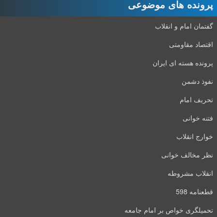
پرونده های موضوعی
گفتمان امام و انقلاب
اقتصاد مقاومتی
پرونده هسته ای ایران
نفوذ دشمن
تحریف امام
فتنه خوانی
خوارج انقلاب
نظر مخالف خوانی
انقلاب مشروطه
قطعنامه 598
تحمیلگری خواص بر امام جامعه