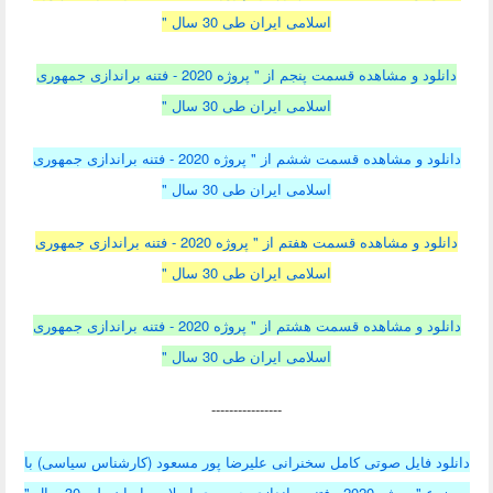
اسلامی ایران طی 30 سال "
دانلود و مشاهده قسمت پنجم از " پروژه 2020 - فتنه براندازی جمهوری
اسلامی ایران طی 30 سال "
دانلود و مشاهده قسمت ششم از " پروژه 2020 - فتنه براندازی جمهوری
اسلامی ایران طی 30 سال "
دانلود و مشاهده قسمت هفتم از " پروژه 2020 - فتنه براندازی جمهوری
اسلامی ایران طی 30 سال "
دانلود و مشاهده قسمت هشتم از " پروژه 2020 - فتنه براندازی جمهوری
اسلامی ایران طی 30 سال "
----------------
دانلود فایل صوتی کامل سخنرانی علیرضا پور مسعود (کارشناس سیاسی) با
موضوع " پروژه 2020 - فتنه براندازی جمهوری اسلامی ایران طی 30 سال "