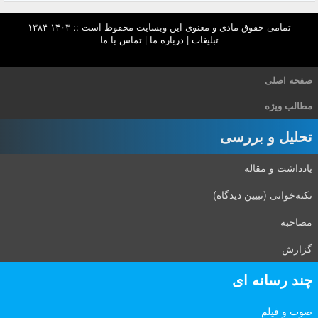
تمامی حقوق مادی و معنوی این وبسایت محفوظ است :: ۱۴۰۳-۱۳۸۴
تبلیغات
|
درباره ما
|
تماس با ما
صفحه اصلی
مطالب ویژه
تحلیل و بررسی
یادداشت و مقاله
نکته‌خوانی (تبیین دیدگاه)
مصاحبه
گزارش
چند رسانه ای
صوت و فیلم