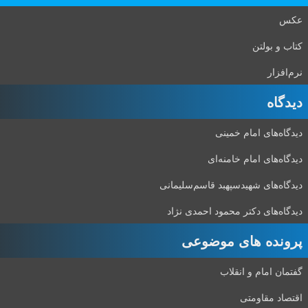
عکس
کتاب و بولتن
نرم‌افزار
دیدگاه‌
دیدگاه‌های امام خمینی
دیدگاه‌های امام خامنه‌ای
دیدگاه‌های شهید‌سپهبد قاسم‌سلیمانی
دیدگاه‌های دکتر محمود احمدی نژاد
پرونده های موضوعی
گفتمان امام و انقلاب
اقتصاد مقاومتی