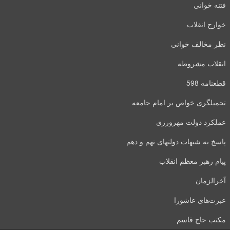
فتنه خوانی
خوارج انقلاب
نظر مخالف خوانی
انقلاب مشروطه
قطعنامه 598
تحمیلگری خواص بر امام جامعه
عملکرد دولت مهرورزی
پاسخ به شبهات دولتهای نهم و دهم
پیام رهبر معظم انقلاب
آخرالزمان
عبرت‌های عاشورا
مکتب حاج قاسم