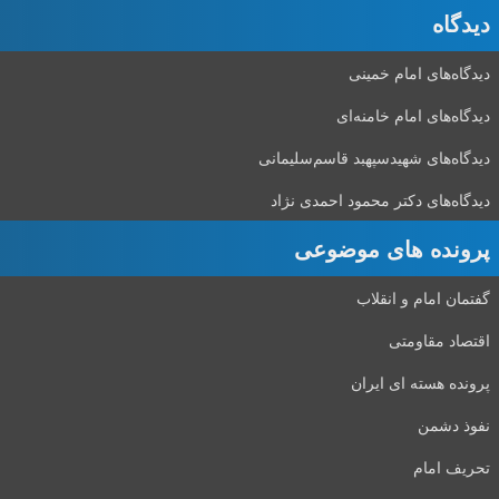
دیدگاه‌
دیدگاه‌های امام خمینی
دیدگاه‌های امام خامنه‌ای
دیدگاه‌های شهید‌سپهبد قاسم‌سلیمانی
دیدگاه‌های دکتر محمود احمدی نژاد
پرونده های موضوعی
گفتمان امام و انقلاب
اقتصاد مقاومتی
پرونده هسته ای ایران
نفوذ دشمن
تحریف امام