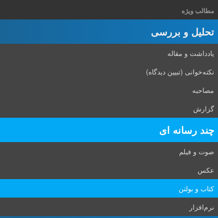
مطالب ویژه
تحلیل و بررسی
یادداشت و مقاله
نکته‌خوانی (تبیین دیدگاه)
مصاحبه
گزارش
چند رسانه ای
صوت و فیلم
عکس
کتاب و بولتن
نرم‌افزار