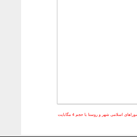
ای اسلامی شهر و روستا با حجم 4 مگابایت