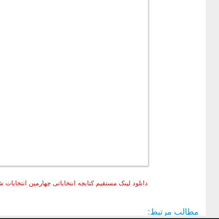
دانلود لینک مستقیم کتابچه انتخاباتی چهارمین انتخابات شوراه
مطالب مرتبط: