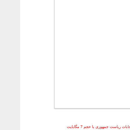
ت ریاست جمهوری با حجم 7 مگابایت