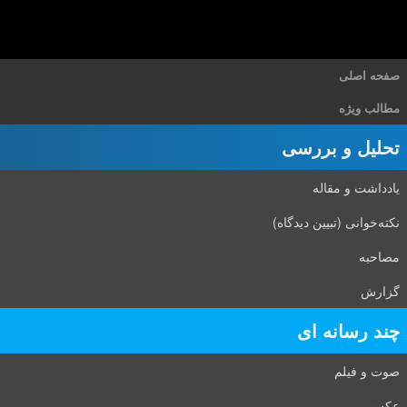
صفحه اصلی
مطالب ویژه
تحلیل و بررسی
یادداشت و مقاله
نکته‌خوانی (تبیین دیدگاه)
مصاحبه
گزارش
چند رسانه ای
صوت و فیلم
عکس