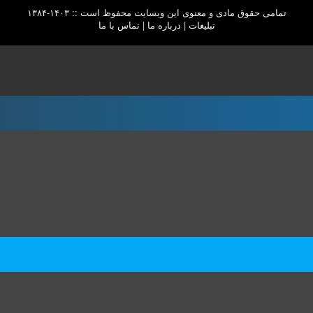
تمامی حقوق مادی و معنوی این وبسایت محفوظ است :: ۱۴۰۳-۱۳۸۴
تبلیغات
|
درباره ما
|
تماس با ما