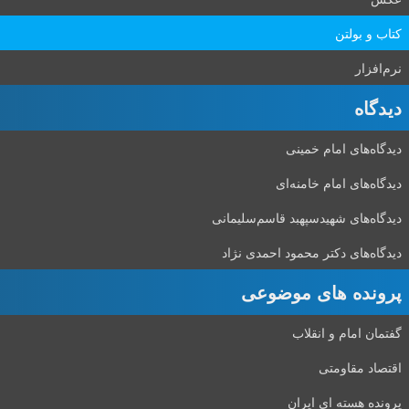
کتاب و بولتن
نرم‌افزار
دیدگاه‌
دیدگاه‌های امام خمینی
دیدگاه‌های امام خامنه‌ای
دیدگاه‌های شهید‌سپهبد قاسم‌سلیمانی
دیدگاه‌های دکتر محمود احمدی نژاد
پرونده های موضوعی
گفتمان امام و انقلاب
اقتصاد مقاومتی
پرونده هسته ای ایران