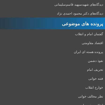
دیدگاه‌های شهید‌سپهبد قاسم‌سلیمانی
دیدگاه‌های دکتر محمود احمدی نژاد
پرونده های موضوعی
گفتمان امام و انقلاب
اقتصاد مقاومتی
پرونده هسته ای ایران
نفوذ دشمن
تحریف امام
فتنه خوانی
خوارج انقلاب
نظر مخالف خوانی