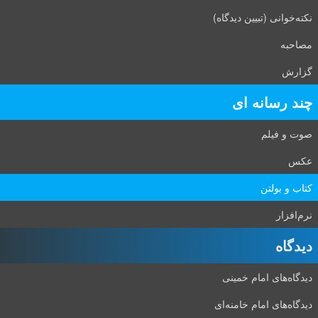
نکته‌خوانی (تبیین دیدگاه)
مصاحبه
گزارش
چند رسانه ای
صوت و فیلم
عکس
کتاب و بولتن
نرم‌افزار
دیدگاه‌
دیدگاه‌های امام خمینی
دیدگاه‌های امام خامنه‌ای