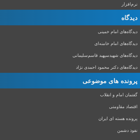
نرم‌افزار
دیدگاه‌
دیدگاه‌های امام خمینی
دیدگاه‌های امام خامنه‌ای
دیدگاه‌های شهید‌سپهبد قاسم‌سلیمانی
دیدگاه‌های دکتر محمود احمدی نژاد
پرونده های موضوعی
گفتمان امام و انقلاب
اقتصاد مقاومتی
پرونده هسته ای ایران
نفوذ دشمن