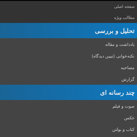
صفحه اصلی
مطالب ویژه
تحلیل و بررسی
یادداشت و مقاله
نکته‌خوانی (تبیین دیدگاه)
مصاحبه
گزارش
چند رسانه ای
صوت و فیلم
عکس
کتاب و بولتن