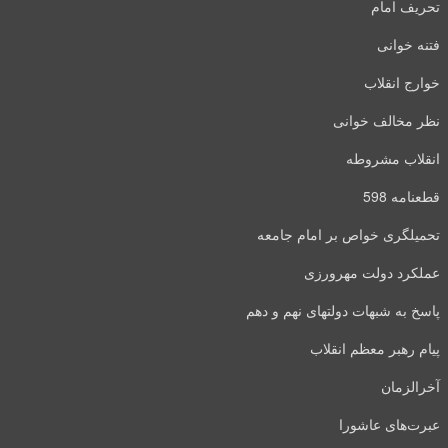
تحریف امام
فتنه خوانی
خوارج انقلاب
نظر مخالف خوانی
انقلاب مشروطه
قطعنامه 598
تحمیلگری خواص بر امام جامعه
عملکرد دولت مهرورزی
پاسخ به شبهات دولتهای نهم و دهم
پیام رهبر معظم انقلاب
آخرالزمان
عبرت‌های عاشورا