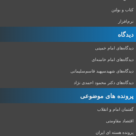
کتاب و بولتن
نرم‌افزار
دیدگاه‌
دیدگاه‌های امام خمینی
دیدگاه‌های امام خامنه‌ای
دیدگاه‌های شهید‌سپهبد قاسم‌سلیمانی
دیدگاه‌های دکتر محمود احمدی نژاد
پرونده های موضوعی
گفتمان امام و انقلاب
اقتصاد مقاومتی
پرونده هسته ای ایران