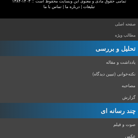
تمامی حقوق مادی و معنوی این وبسایت محفوظ است :: ۱۴۰۳-۱۳۸۴
تبلیغات
|
درباره ما
|
تماس با ما
صفحه اصلی
مطالب ویژه
تحلیل و بررسی
یادداشت و مقاله
نکته‌خوانی (تبیین دیدگاه)
مصاحبه
گزارش
چند رسانه ای
صوت و فیلم
عکس