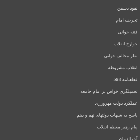
نفوذ دشمن
تحریف امام
فتنه خوانی
خوارج انقلاب
نظر مخالف خوانی
انقلاب مشروطه
قطعنامه 598
تحمیلگری خواص بر امام جامعه
عملکرد دولت مهرورزی
پاسخ به شبهات دولتهای نهم و دهم
پیام رهبر معظم انقلاب
آخرالزمان