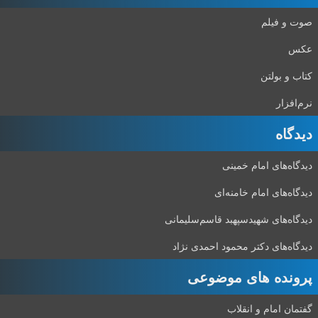
صوت و فیلم
عکس
کتاب و بولتن
نرم‌افزار
دیدگاه‌
دیدگاه‌های امام خمینی
دیدگاه‌های امام خامنه‌ای
دیدگاه‌های شهید‌سپهبد قاسم‌سلیمانی
دیدگاه‌های دکتر محمود احمدی نژاد
پرونده های موضوعی
گفتمان امام و انقلاب