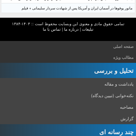
مانور یوفوها در آسمان ایران و آمریکا پس از شهادت سردار سلیمانی + فیلم
تمامی حقوق مادی و معنوی این وبسایت محفوظ است :: ۱۴۰۳-۱۳۸۴
تبلیغات
|
درباره ما
|
تماس با ما
صفحه اصلی
مطالب ویژه
تحلیل و بررسی
یادداشت و مقاله
نکته‌خوانی (تبیین دیدگاه)
مصاحبه
گزارش
چند رسانه ای