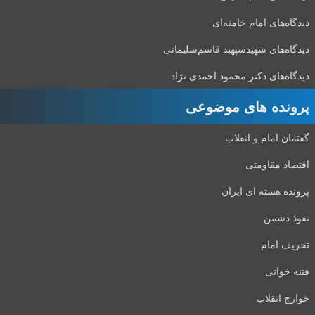
دیدگاه‌های امام خامنه‌ای
دیدگاه‌های شهید‌سپهبد قاسم‌سلیمانی
دیدگاه‌های دکتر محمود احمدی نژاد
پرونده های موضوعی
گفتمان امام و انقلاب
اقتصاد مقاومتی
پرونده هسته ای ایران
نفوذ دشمن
تحریف امام
فتنه خوانی
خوارج انقلاب