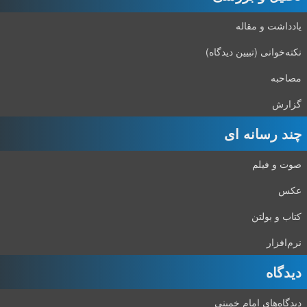
یادداشت و مقاله
نکته‌خوانی (تبیین دیدگاه)
مصاحبه
گزارش
چند رسانه ای
صوت و فیلم
عکس
کتاب و بولتن
نرم‌افزار
دیدگاه‌
دیدگاه‌های امام خمینی