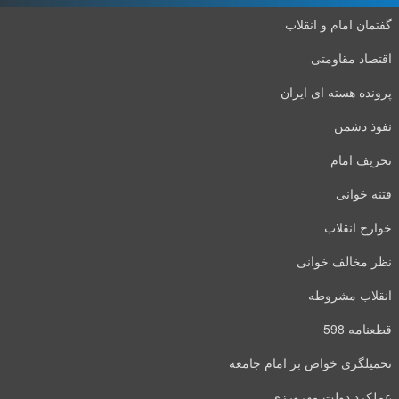
گفتمان امام و انقلاب
اقتصاد مقاومتی
پرونده هسته ای ایران
نفوذ دشمن
تحریف امام
فتنه خوانی
خوارج انقلاب
نظر مخالف خوانی
انقلاب مشروطه
قطعنامه 598
تحمیلگری خواص بر امام جامعه
عملکرد دولت مهرورزی