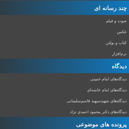
چند رسانه ای
صوت و فیلم
عکس
کتاب و بولتن
نرم‌افزار
دیدگاه‌
دیدگاه‌های امام خمینی
دیدگاه‌های امام خامنه‌ای
دیدگاه‌های شهید‌سپهبد قاسم‌سلیمانی
دیدگاه‌های دکتر محمود احمدی نژاد
پرونده های موضوعی