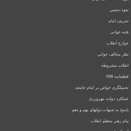
نفوذ دشمن
تحریف امام
فتنه خوانی
خوارج انقلاب
نظر مخالف خوانی
انقلاب مشروطه
قطعنامه 598
تحمیلگری خواص بر امام جامعه
عملکرد دولت مهرورزی
پاسخ به شبهات دولتهای نهم و دهم
پیام رهبر معظم انقلاب