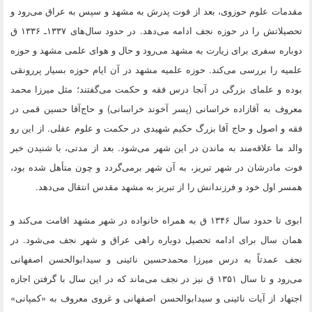
مقدمات علوم حوزوی، بعد از فوت پدرش به مشهد و سپس به عراق می‌رود و
تحصیلاتش را در حوزه‌‌‌‌‌‌‌‌‌‌‌‌‌‌‌‌‌‌‌‌‌‌‌ نجف ادامه می‌دهد. در حدود سال‌های ۱۳۳۷ـ ۱۳۳۶ ق
دوباره سفری برای زیارت به مشهد می‌رود و حال و هوای علمی مشهد و حوزه‌‌‌‌‌‌‌‌‌‌‌‌‌‌‌‌‌‌‌‌‌‌‌
علمیه را بررسی می‌کند. حوزه‌‌‌‌‌‌‌‌‌‌‌‌‌‌‌‌‌‌‌‌ علمیه‌‌‌‌‌‌‌‌‌‌‌‌‌‌‌‌‌‌‌‌‌‌ مشهد در آن ایام حوزه‌‌‌‌‌‌‌‌‌‌‌‌‌‌‌‌‌‌‌‌‌‌‌ بسیار پررونقی
بوده و علمای بزرگی در آنجا درس فقه و حکمت می‌گفتند؛ مثل میرزا محمد
معروف به آقازاده‌‌‌‌‌‌‌‌‌‌‌‌‌‌‌‌‌‌‌‌‌‌‌ خراسانی (پسر آخوند خراسانی) و حاج‌آقا حسین قمی در
فقه و اصول و حاج آقا بزرگ حکیم شهیدی در حکمت و علوم عقلی. از این رو
والد ما علاقه‌مند به ماندن در این شهر می‌شود. بعد از مدتی، با شنیدن خبر
فوت مادرشان در شهر تبریز، به آن شهر برمی‌گردد و چون متأهل شده بود،
همسر اول خود و فرزندانش را از تبریز به مشهد مقدس انتقال می‌دهد.
ابوی تا حدود سال ۱۳۴۶ ق به همراه خانواده در شهر مشهد اقامت می‌کند و
همان سال ‌‌‌‌‌‌‌‌برای ادامه‌‌‌‌‌‌‌‌‌‌‌‌‌‌‌‌‌‌‌‌‌‌‌ تحصیل دوباره راهی عراق و شهر نجف می‌شود. در
نجف عمدتاً به درس میرزا محمدحسین نائینی و سیدابوالحسن اصفهانی
می‌رود ‌‌‌‌‌‌‌‌و تا سال ۱۳۵۱ ق نیز در نجف می‌ماند که در این سال با گرفتن اجازه‌
اجتهاد از آیات نائینی و سیدابوالحسن اصفهانی و غروی معروف به «کمپانی»