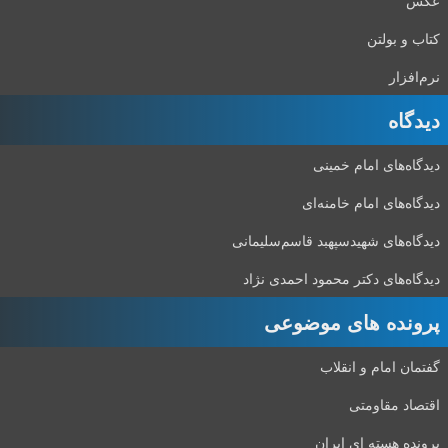
عکس
کتاب و بولتن
نرم‌افزار
دیدگاه‌
دیدگاه‌های امام خمینی
دیدگاه‌های امام خامنه‌ای
دیدگاه‌های شهید‌سپهبد قاسم‌سلیمانی
دیدگاه‌های دکتر محمود احمدی نژاد
پرونده های موضوعی
گفتمان امام و انقلاب
اقتصاد مقاومتی
پرونده هسته ای ایران