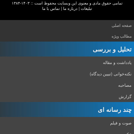
تمامی حقوق مادی و معنوی این وبسایت محفوظ است :: ۱۴۰۳-۱۳۸۴
تبلیغات
|
درباره ما
|
تماس با ما
صفحه اصلی
مطالب ویژه
تحلیل و بررسی
یادداشت و مقاله
نکته‌خوانی (تبیین دیدگاه)
مصاحبه
گزارش
چند رسانه ای
صوت و فیلم