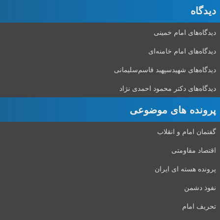
دیدگاه‌
دیدگاه‌های امام خمینی
دیدگاه‌های امام خامنه‌ای
دیدگاه‌های شهید‌سپهبد قاسم‌سلیمانی
دیدگاه‌های دکتر محمود احمدی نژاد
پرونده های موضوعی
گفتمان امام و انقلاب
اقتصاد مقاومتی
پرونده هسته ای ایران
نفوذ دشمن
تحریف امام