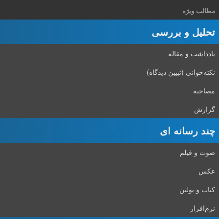
مطالب ویژه
تحلیل و بررسی
یادداشت و مقاله
نکته‌خوانی (تبیین دیدگاه)
مصاحبه
گزارش
چند رسانه ای
صوت و فیلم
عکس
کتاب و بولتن
نرم‌افزار