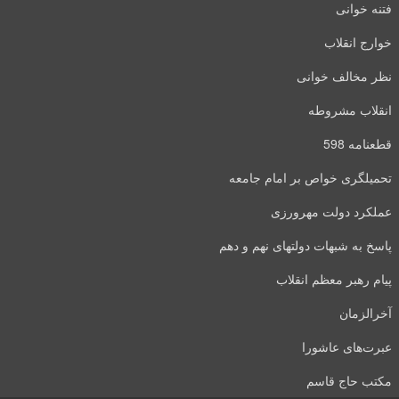
فتنه خوانی
خوارج انقلاب
نظر مخالف خوانی
انقلاب مشروطه
قطعنامه 598
تحمیلگری خواص بر امام جامعه
عملکرد دولت مهرورزی
پاسخ به شبهات دولتهای نهم و دهم
پیام رهبر معظم انقلاب
آخرالزمان
عبرت‌های عاشورا
مکتب حاج قاسم