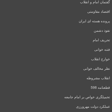
گفتمان امام و انقلاب
اقتصاد مقاومتی
پرونده هسته ای ایران
نفوذ دشمن
تحریف امام
فتنه خوانی
خوارج انقلاب
نظر مخالف خوانی
انقلاب مشروطه
قطعنامه 598
تحمیلگری خواص بر امام جامعه
عملکرد دولت مهرورزی