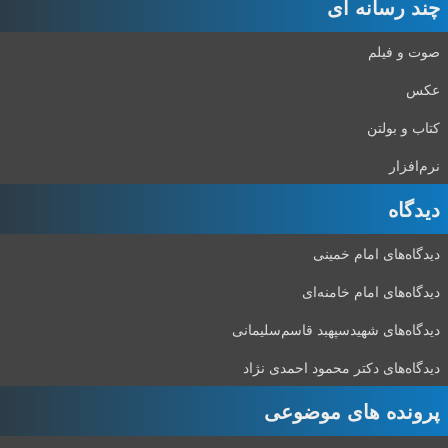
چند رسانه ای
صوت و فیلم
عکس
کتاب و بولتن
نرم‌افزار
دیدگاه‌
دیدگاه‌های امام خمینی
دیدگاه‌های امام خامنه‌ای
دیدگاه‌های شهید‌سپهبد قاسم‌سلیمانی
دیدگاه‌های دکتر محمود احمدی نژاد
پرونده های موضوعی