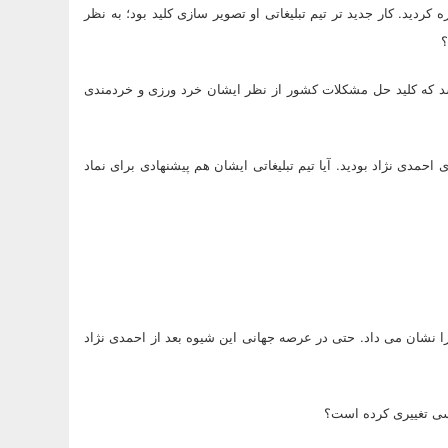
ردید. کار جدید تر تیم تبلیغاتی او تصویر سازی کلید بود؛ به نظر
؟
شد که کلید حل مشکلات کشور از نظر ایشان خرد ورزی و خردمندی
مدی نژاد بودید. آیا تیم تبلیغاتی ایشان هم پیشنهادی برای نماد
 نشان می داد. حتی در عرصه جهانی این شیوه بعد از احمدی نژاد