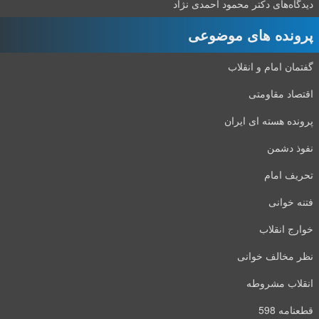
دیدگاه‌های دکتر محمود احمدی نژاد
پرونده های موضوعی
گفتمان امام و انقلاب
اقتصاد مقاومتی
پرونده هسته ای ایران
نفوذ دشمن
تحریف امام
فتنه خوانی
خوارج انقلاب
نظر مخالف خوانی
انقلاب مشروطه
قطعنامه 598