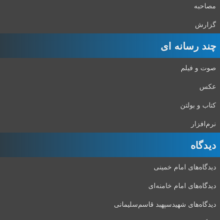
مصاحبه
گزارش
چند رسانه ای
صوت و فیلم
عکس
کتاب و بولتن
نرم‌افزار
دیدگاه‌
دیدگاه‌های امام خمینی
دیدگاه‌های امام خامنه‌ای
دیدگاه‌های شهید‌سپهبد قاسم‌سلیمانی