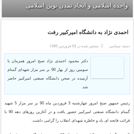
واحده‌ اسلامی و ایجاد تمدن نوین اسلامی
احمدی نژاد به دانشگاه امیرکبیر رفت
دسته:
سیاسی
منتشر شده در 03 فروردين 1390
دکتر محمود احمدی نژاد صبح امروز همزمان با
سومین روز از بهار 90 بر سر مزار شهدای گمنام
آرمیده در صحن دانشگاه صنعتی امیرکبیر حاضر
شد.
رئیس جمهور صبح امروز چهارشنبه 3 فروردین ماه 90 بر سر مزار 5 شهید
گمنام دانشگاه صنعتی امیرکبیر حضور یافت و در آغازین روزهای دهه 90 با
قرائت فاتحه ای یاد و خاطره شهدای انقلاب را گرامی داشت.