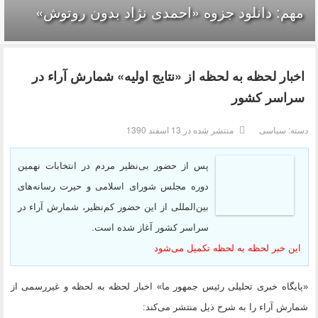
مهم: دانلود جزوه «احمدی نژاد بدون روتوش»
اخبار لحظه به لحظه از «نتایج اولیه» شمارش آراء در
سراسر کشور
دسته:
سیاسی
منتشر شده در 13 اسفند 1390
پس از حضور بی‌نظیر مردم در انتخابات نهمین
دوره مجلس شورای اسلامی و حیرت رسانه‌های
بین‌المللی از این حضور کم‌نظیر، شمارش آراء در
سراسر کشور آغاز شده است.
این خبر لحظه به لحظه تکمیل می‌شود
«پایگاه خبری تحلیلی رئیس جمهور ما» اخبار لحظه به لحظه و غیررسمی از
شمارش آراء را به شرح ذیل منتشر می‌کند: